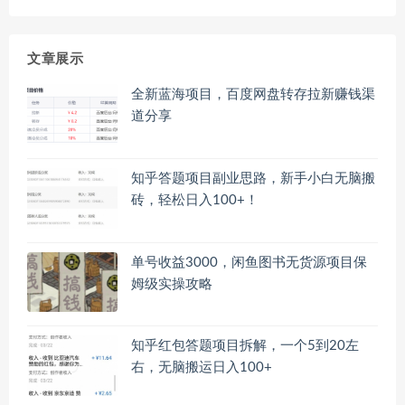
文章展示
全新蓝海项目，百度网盘转存拉新赚钱渠
道分享
知乎答题项目副业思路，新手小白无脑搬
砖，轻松日入100+！
单号收益3000，闲鱼图书无货源项目保
姆级实操攻略
知乎红包答题项目拆解，一个5到20左
右，无脑搬运日入100+