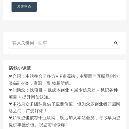
搞钱小课堂
❤介绍：本站整合了多方VIP资源站，主要面向互联网创业
类&副业类，资源丰富 物超所值。
❤能助您：找项目 + 低成本创业 + 减少信息差 + 见识各种
项目 + 提升网创认知。
❤本站为众多团队提供了重要价值，也为众多创业者开启网
络之门，广受好评！
❤如果您也依存于互联网，欢迎加入本站会员，将尽早为您
提供丰盛价值。祝您前程似锦！