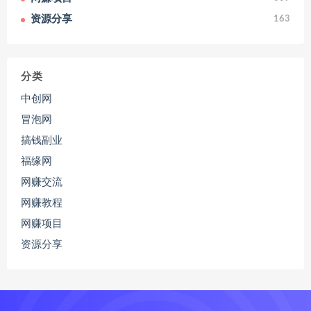
资源分享
163
分类
中创网
冒泡网
搞钱副业
福缘网
网赚交流
网赚教程
网赚项目
资源分享