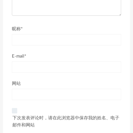
昵称*
E-mail*
网站
下次发表评论时，请在此浏览器中保存我的姓名、电子
邮件和网站