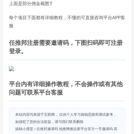
上面是部分佣金截图↑
每个项目下面都有详细教程，不懂的可直接咨询平台APP客
服
任推邦注册需要邀请码，下图扫码即可注册
登录。
平台内有详细操作教程，不会操作或有其他
问题可联系平台客服
本站内容均来源于互联网， 仅供个人学习搞钱思路和测试参考，
如侵犯了您的合法权益，请与我们联系删除
搞钱小课堂
»
任推邦邀请码 地推网推拉新平台官方一手邀请码 高