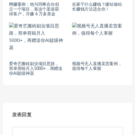
网赚案例：他与同事合伙创
在家干什么赚钱？建站做站
立一个项目，靠这个渠道获
长赚钱方法适合你！
得客户，月赚 6 万多美金
爱奇艺搬砖副业项目思路，
视频号无人直播卖货案例，
简单剪辑月入5000+，再赠送
值得每个人掌握
你AI超级神器
发表回复