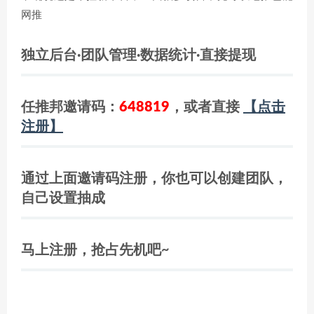
网推
独立后台·团队管理·数据统计·直接提现
任推邦邀请码：
648819
，或者直接
【点击
注册】
通过上面邀请码注册，你也可以创建团队，
自己设置抽成
马上注册，抢占先机吧~