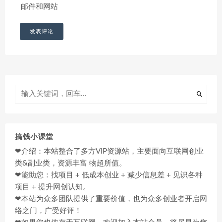
邮件和网站
搞钱小课堂
❤介绍：本站整合了多方VIP资源站，主要面向互联网创业
类&副业类，资源丰富 物超所值。
❤能助您：找项目 + 低成本创业 + 减少信息差 + 见识各种
项目 + 提升网创认知。
❤本站为众多团队提供了重要价值，也为众多创业者开启网
络之门，广受好评！