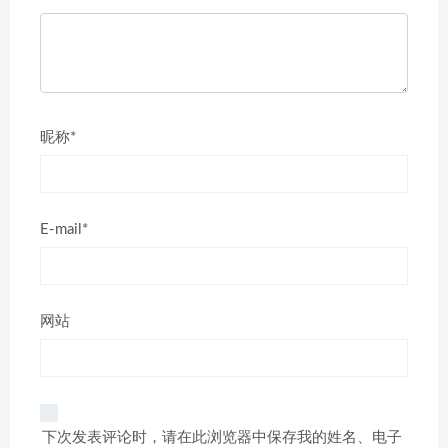
昵称*
E-mail*
网站
下次发表评论时，请在此浏览器中保存我的姓名、电子