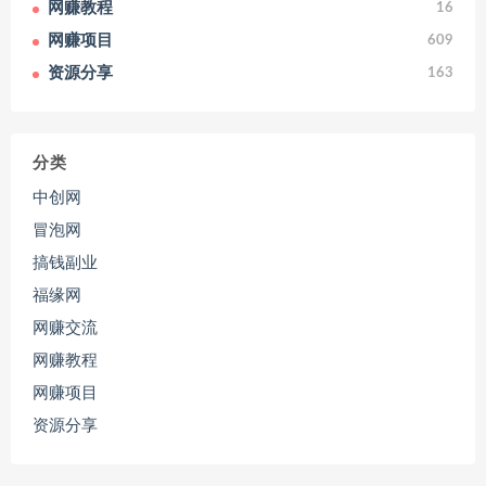
网赚教程
16
网赚项目
609
资源分享
163
分类
中创网
冒泡网
搞钱副业
福缘网
网赚交流
网赚教程
网赚项目
资源分享