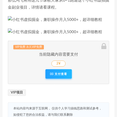
那么鸿飞将用这几节课教大家从0~1跑通这个小红书虚拟掘
金副业项目，详情请看课程。
VIP免费 永久VIP免费
当前隐藏内容需要支付
2¥
支付查看
VIP项目
本站内容均来源于互联网， 仅供个人学习搞钱思路和测试参考，
如侵犯了您的合法权益，请与我们联系删除