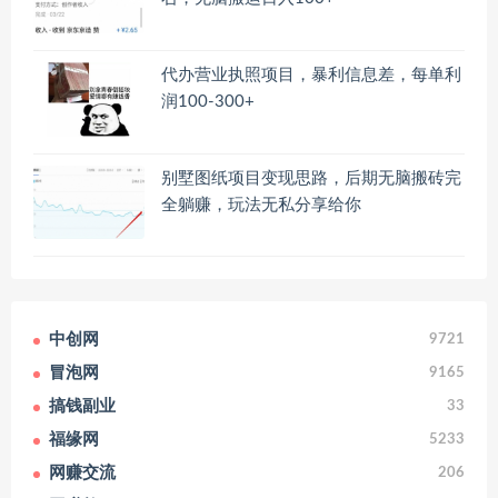
代办营业执照项目，暴利信息差，每单利
润100-300+
别墅图纸项目变现思路，后期无脑搬砖完
全躺赚，玩法无私分享给你
中创网
9721
冒泡网
9165
搞钱副业
33
福缘网
5233
网赚交流
206