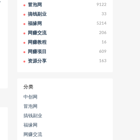
入
冒泡网
9122
搞钱副业
33
福缘网
5214
网赚交流
206
网赚教程
16
网赚项目
609
资源分享
163
分类
中创网
冒泡网
搞钱副业
福缘网
网赚交流