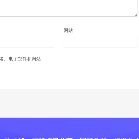
网站
名、电子邮件和网站