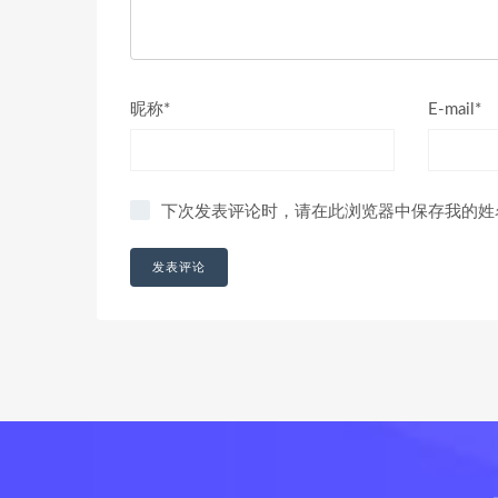
昵称*
E-mail*
下次发表评论时，请在此浏览器中保存我的姓