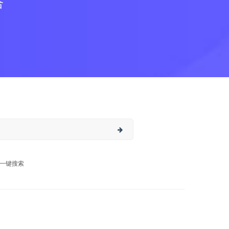
合
一键搜索