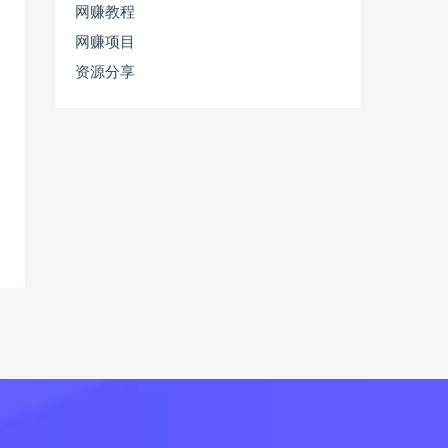
网赚教程
网赚项目
资源分享