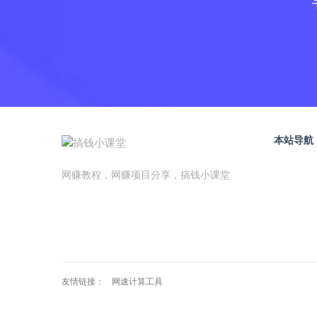
本站导航
网赚教程，网赚项目分享，搞钱小课堂
友情链接：
网速计算工具