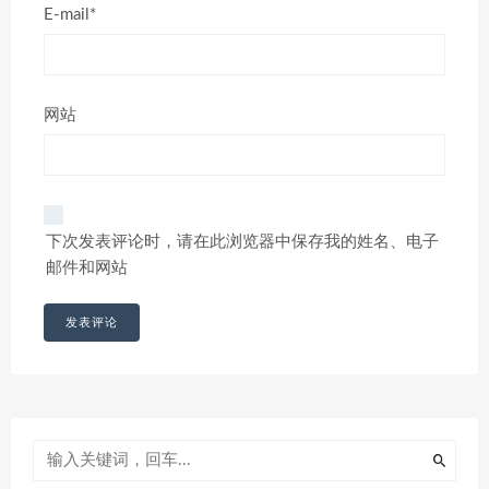
E-mail*
网站
下次发表评论时，请在此浏览器中保存我的姓名、电子
邮件和网站