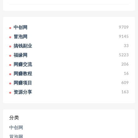
中创网
9709
冒泡网
9145
搞钱副业
33
福缘网
5223
网赚交流
206
网赚教程
16
网赚项目
609
资源分享
163
分类
中创网
冒泡网