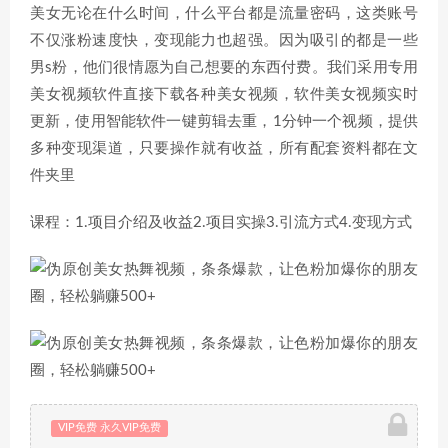
美女无论在什么时间，什么平台都是流量密码，这类账号
不仅涨粉速度快，变现能力也超强。因为吸引的都是一些
男s粉，他们很情愿为自己想要的东西付费。我们采用专用
美女视频软件直接下载各种美女视频，软件美女视频实时
更新，使用智能软件一键剪辑去重，1分钟一个视频，提供
多种变现渠道，只要操作就有收益，所有配套资料都在文
件夹里
课程：1.项目介绍及收益2.项目实操3.引流方式4.变现方式
VIP免费 永久VIP免费