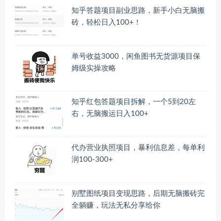
知乎答题项目副业思路，新手小白无脑搬
砖，轻松日入100+！
单号收益3000，闲鱼图书无货源项目保
姆级实操攻略
知乎红包答题项目拆解，一个5到20左
右，无脑搬运日入100+
代办营业执照项目，暴利信息差，每单利
润100-300+
别墅图纸项目变现思路，后期无脑搬砖完
全躺赚，玩法无私分享给你