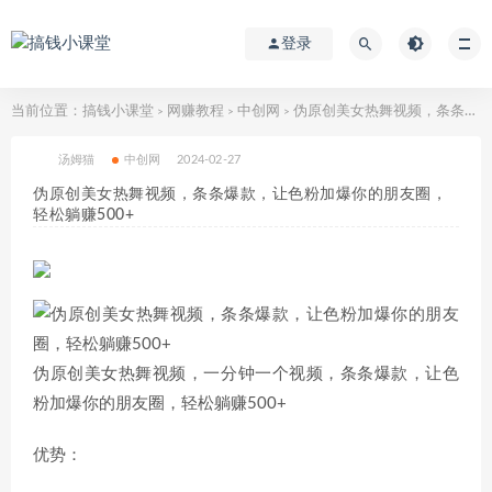
登录
当前位置：
搞钱小课堂
网赚教程
中创网
伪原创美女热舞视频，条条爆款，让色粉加爆你的朋友圈，轻松躺赚500+
>
>
>
汤姆猫
中创网
2024-02-27
伪原创美女热舞视频，条条爆款，让色粉加爆你的朋友圈，
轻松躺赚500+
伪原创美女热舞视频，一分钟一个视频，条条爆款，让色
粉加爆你的朋友圈，轻松躺赚500+
优势：