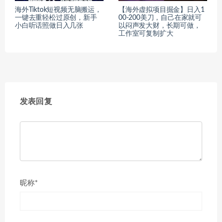
海外Tiktok短视频无脑搬运，
【海外虚拟项目掘金】日入1
一键去重轻松过原创，新手
00-200美刀，自己在家就可
小白听话照做日入几张
以闷声发大财，长期可做，
工作室可复制扩大
发表回复
昵称*