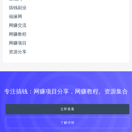
搞钱副业
福缘网
网赚交流
网赚教程
网赚项目
资源分享
专注搞钱：网赚项目分享，网赚教程、资源集合
立即查看
了解详情