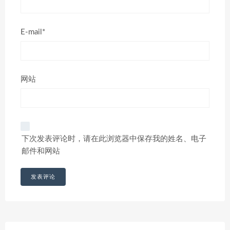
E-mail*
网站
下次发表评论时，请在此浏览器中保存我的姓名、电子
邮件和网站