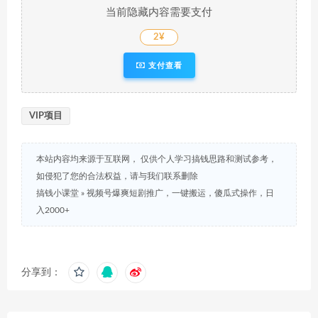
当前隐藏内容需要支付
2¥
支付查看
VIP项目
本站内容均来源于互联网， 仅供个人学习搞钱思路和测试参考，
如侵犯了您的合法权益，请与我们联系删除
搞钱小课堂
»
视频号爆爽短剧推广，一键搬运，傻瓜式操作，日
入2000+
分享到：