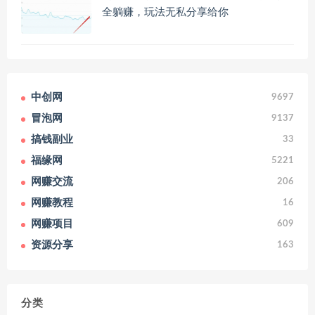
全躺赚，玩法无私分享给你
中创网
9697
冒泡网
9137
搞钱副业
33
福缘网
5221
网赚交流
206
网赚教程
16
网赚项目
609
资源分享
163
分类