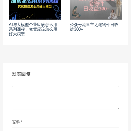
AI与大模型企业应该怎么用
公众号流量主之老物件日收
系列课程，究竟应该怎么用
益300+
好大模型
发表回复
昵称*