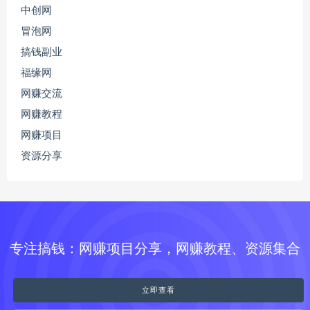
中创网
冒泡网
搞钱副业
福缘网
网赚交流
网赚教程
网赚项目
资源分享
专注搞钱：网赚项目分享，网赚教程、资源集合
立即查看