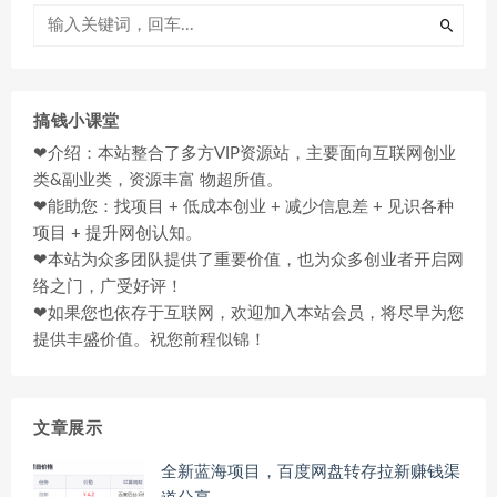
搞钱小课堂
❤介绍：本站整合了多方VIP资源站，主要面向互联网创业
类&副业类，资源丰富 物超所值。
❤能助您：找项目 + 低成本创业 + 减少信息差 + 见识各种
项目 + 提升网创认知。
❤本站为众多团队提供了重要价值，也为众多创业者开启网
络之门，广受好评！
❤如果您也依存于互联网，欢迎加入本站会员，将尽早为您
提供丰盛价值。祝您前程似锦！
文章展示
全新蓝海项目，百度网盘转存拉新赚钱渠