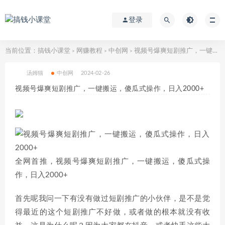
登录
当前位置：
搞钱小课堂
网赚教程
中创网
视频号爆爽短剧推广，一键搬运，傻瓜式操作，日入2000+
>
>
>
汤姆猫
中创网
2024-02-26
视频号爆爽短剧推广，一键搬运，傻瓜式操作，日入2000+
全网首推，视频号爆爽短剧推广，一键搬运，傻瓜式操
作，日入2000+
首先呢我问一下有没有做过短剧推广的小伙伴，是不是觉
得最近的这个短剧推广不好做，或者做的根本就没有收