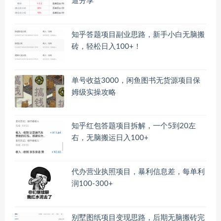
道分享
知乎答题项目副业思路，新手小白无脑搬
砖，轻松日入100+！
单号收益3000，闲鱼图书无货源项目保
姆级实操攻略
知乎红包答题项目拆解，一个5到20左
右，无脑搬运日入100+
代办营业执照项目，暴利信息差，每单利
润100-300+
别墅图纸项目变现思路，后期无脑搬砖完