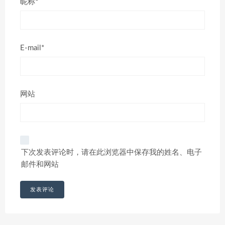
昵称*
E-mail*
网站
下次发表评论时，请在此浏览器中保存我的姓名、电子
邮件和网站