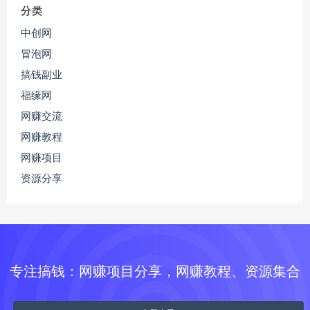
分类
中创网
冒泡网
搞钱副业
福缘网
网赚交流
网赚教程
网赚项目
资源分享
专注搞钱：网赚项目分享，网赚教程、资源集合