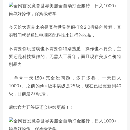
今天给大家带来的是魔兽世界美服打金2.0搬砖的教程，其
实我们就是通过电脑搭配科技来进行的收益，
不需要你玩游戏也不需要你特别熟悉，操作也不复杂，主
要还是科技操作的，无需人工看守，而且现在美服金价特
别暴力
，单号一天150+完全没问题，多开多得，一天日入
1000+。之前的plus版本满级是25级，现在已经更新到40
级，目前是2.0玩法，
后续官方开等级还会继续更新！！