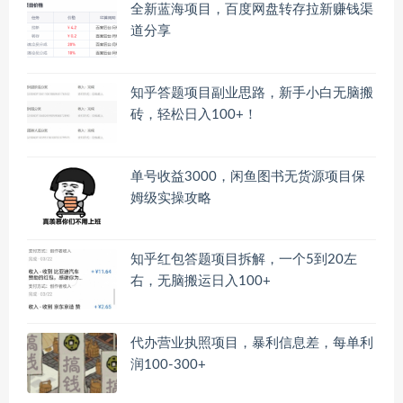
全新蓝海项目，百度网盘转存拉新赚钱渠
道分享
知乎答题项目副业思路，新手小白无脑搬
砖，轻松日入100+！
单号收益3000，闲鱼图书无货源项目保
姆级实操攻略
知乎红包答题项目拆解，一个5到20左
右，无脑搬运日入100+
代办营业执照项目，暴利信息差，每单利
润100-300+