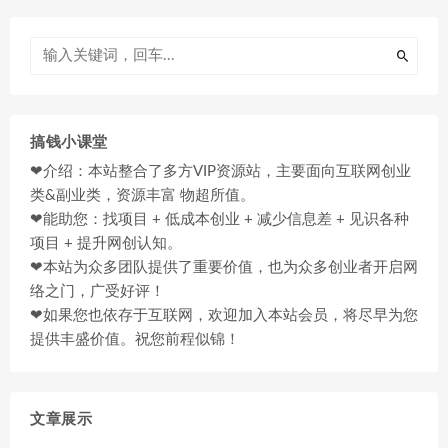
搞钱小课堂
❤介绍：本站整合了多方VIP资源站，主要面向互联网创业
类&副业类，资源丰富 物超所值。
❤能助您：找项目 + 低成本创业 + 减少信息差 + 见识各种
项目 + 提升网创认知。
❤本站为众多团队提供了重要价值，也为众多创业者开启网
络之门，广受好评！
❤如果您也依存于互联网，欢迎加入本站会员，将尽早为您
提供丰盛价值。祝您前程似锦！
文章展示