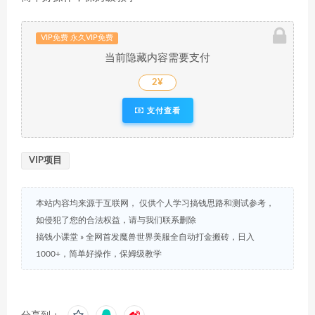
VIP免费 永久VIP免费
当前隐藏内容需要支付
2¥
支付查看
VIP项目
本站内容均来源于互联网， 仅供个人学习搞钱思路和测试参考，
如侵犯了您的合法权益，请与我们联系删除
搞钱小课堂
»
全网首发魔兽世界美服全自动打金搬砖，日入
1000+，简单好操作，保姆级教学