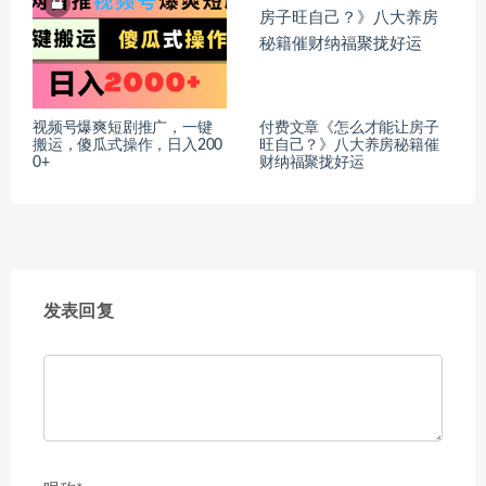
视频号爆爽短剧推广，一键
付费文章《怎么才能让房子
搬运，傻瓜式操作，日入200
旺自己？》八大养房秘籍催
0+
财纳福聚拢好运
发表回复