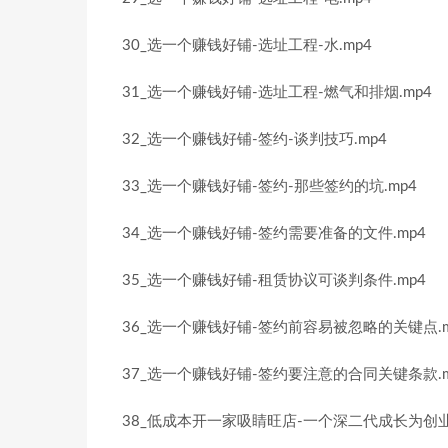
30_选一个赚钱好铺-选址工程-水.mp4
31_选一个赚钱好铺-选址工程-燃气和排烟.mp4
32_选一个赚钱好铺-签约-谈判技巧.mp4
33_选一个赚钱好铺-签约-那些签约的坑.mp4
34_选一个赚钱好铺-签约需要准备的文件.mp4
35_选一个赚钱好铺-租赁协议可谈判条件.mp4
36_选一个赚钱好铺-签约前容易被忽略的关键点.m
37_选一个赚钱好铺-签约要注意的合同关键条款.m
38_低成本开一家吸睛旺店-一个深二代成长为创业