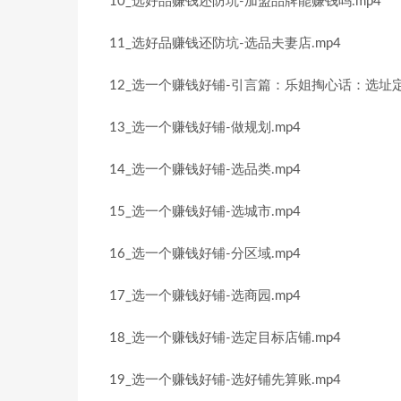
10_选好品赚钱还防坑-加盟品牌能赚钱吗.mp4
11_选好品赚钱还防坑-选品夫妻店.mp4
12_选一个赚钱好铺-引言篇：乐姐掏心话：选址定
13_选一个赚钱好铺-做规划.mp4
14_选一个赚钱好铺-选品类.mp4
15_选一个赚钱好铺-选城市.mp4
16_选一个赚钱好铺-分区域.mp4
17_选一个赚钱好铺-选商园.mp4
18_选一个赚钱好铺-选定目标店铺.mp4
19_选一个赚钱好铺-选好铺先算账.mp4