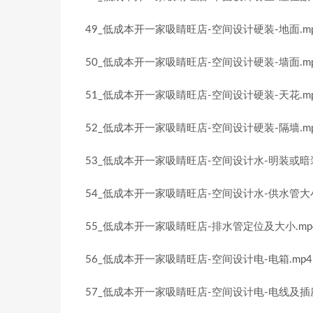
49_低成本开一家吸睛旺店-空间设计硬装-地面.m
50_低成本开一家吸睛旺店-空间设计硬装-墙面.m
51_低成本开一家吸睛旺店-空间设计硬装-天花.m
52_低成本开一家吸睛旺店-空间设计硬装-隔墙.m
53_低成本开一家吸睛旺店-空间设计水-明装或暗装
54_低成本开一家吸睛旺店-空间设计水-供水管大小
55_低成本开一家吸睛旺店-排水管定位及大小.mp
56_低成本开一家吸睛旺店-空间设计电-电箱.mp4
57_低成本开一家吸睛旺店-空间设计电-电线及插座