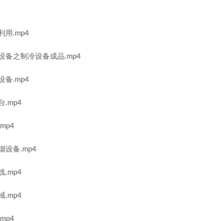
用.mp4
设备之制冷设备成品.mp4
备.mp4
.mp4
mp4
设备.mp4
.mp4
.mp4
mp4