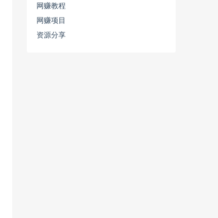
网赚教程
网赚项目
资源分享