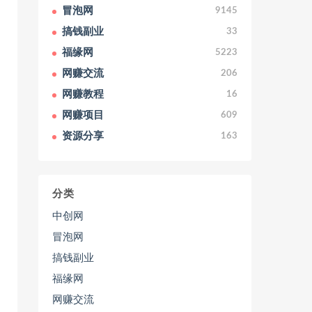
冒泡网
9145
搞钱副业
33
福缘网
5223
网赚交流
206
网赚教程
16
网赚项目
609
资源分享
163
分类
中创网
冒泡网
搞钱副业
福缘网
网赚交流