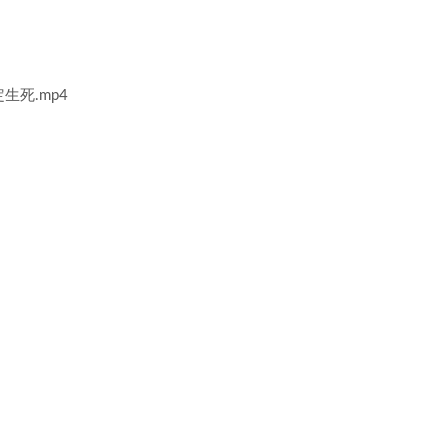
生死.mp4