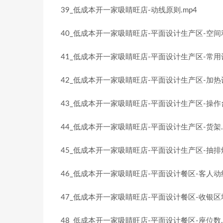
39_低成本开一家吸睛旺店-动线原则.mp4
40_低成本开一家吸睛旺店-平面设计生产区-空间利
41_低成本开一家吸睛旺店-平面设计生产区-常用
42_低成本开一家吸睛旺店-平面设计生产区-加热设
43_低成本开一家吸睛旺店-平面设计生产区-操作台
44_低成本开一家吸睛旺店-平面设计生产区-货架.
45_低成本开一家吸睛旺店-平面设计生产区-抽排烟
46_低成本开一家吸睛旺店-平面设计餐区-客人动线
47_低成本开一家吸睛旺店-平面设计餐区-收银区域
48_低成本开一家吸睛旺店-平面设计餐区-座位数.