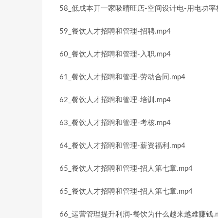
58_低成本开一家吸睛旺店-空间设计电-用电功率核
59_餐饮人才招聘和管理-招聘.mp4
60_餐饮人才招聘和管理-入职.mp4
61_餐饮人才招聘和管理-劳动合同.mp4
62_餐饮人才招聘和管理-培训.mp4
63_餐饮人才招聘和管理-考核.mp4
64_餐饮人才招聘和管理-薪资福利.mp4
65_餐饮人才招聘和管理-招人第七章.mp4
65_餐饮人才招聘和管理-招人第七章.mp4
66_运营管理提升利润-餐饮为什么越来越难赚钱.m