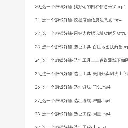
20_选一个赚钱好铺-找好铺的四种信息来源.mp4
21_选一个赚钱好铺-挖掘店铺信息注意点.mp4
22_选一个赚钱好铺-用好大数据选址省时又省力.m
23_选一个赚钱好铺-选址工具-百度地图找商圈.m
24_选一个赚钱好铺-选址工具上上参谋测线下商國.
25_选一个赚钱好铺-选址工具-美团外卖测线上商國
26_选一个赚钱好铺-选址避坑-门头.mp4
27_选一个赚钱好铺-选址避坑-户型.mp4
28_选一个赚钱好铺-选址工程-测量.mp4
29_选一个赚钱好铺-选址工程-电.mp4