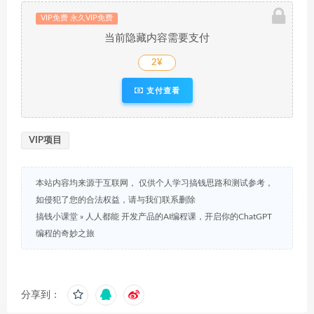
VIP免费 永久VIP免费
当前隐藏内容需要支付
2¥
支付查看
VIP项目
本站内容均来源于互联网， 仅供个人学习搞钱思路和测试参考，
如侵犯了您的合法权益，请与我们联系删除
搞钱小课堂
»
人人都能 开发产品的AI编程课，开启你的ChatGPT
编程的奇妙之旅
分享到：