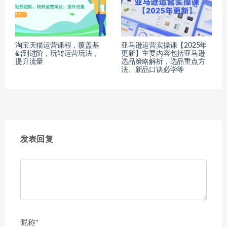
淘宝天猫运营课程，覆盖基
亚马逊运营实操课【2025年
础到进阶，玩转运营玩法，
更新】主要内容包括亚马逊
提升流量
选品策略解析，选品重点方
法、新品口诀必学等
发表回复
昵称*