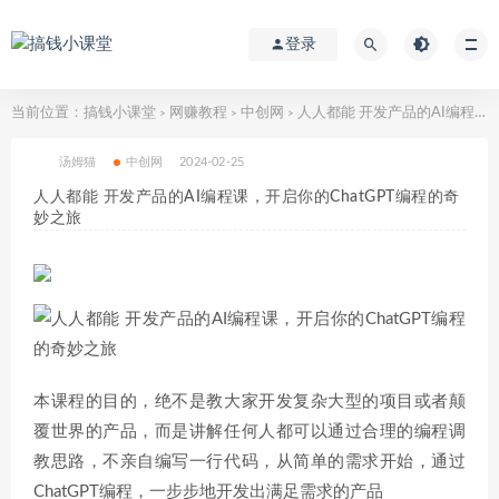
登录
当前位置：
搞钱小课堂
网赚教程
中创网
人人都能 开发产品的AI编程课，开启你的ChatGPT编程的奇妙之旅
>
>
>
汤姆猫
中创网
2024-02-25
人人都能 开发产品的AI编程课，开启你的ChatGPT编程的奇
妙之旅
本课程的目的，绝不是教大家开发复杂大型的项目或者颠
覆世界的产品，而是讲解任何人都可以通过合理的编程调
教思路，不亲自编写一行代码，从简单的需求开始，通过
ChatGPT编程，一步步地开发出满足需求的产品