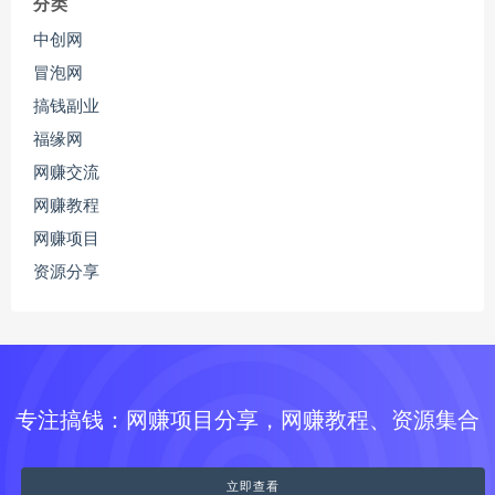
分类
中创网
冒泡网
搞钱副业
福缘网
网赚交流
网赚教程
网赚项目
资源分享
专注搞钱：网赚项目分享，网赚教程、资源集合
立即查看