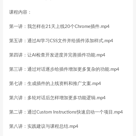
课程内容：
第一讲：我怎样在21天上线20个Chrome插件.mp4
第五讲：通过Al学习CSS文件并给插件添加样式.mp4
第四讲：让Al检查开发进度并完善插件功能.mp4
第三讲：通过对话逐步给插件增加更多复杂的功能.mp4
第七讲：生成插件的上线资料和推广文案.mp4
第六讲：多轮对话后怎样增加更多功能逻辑.mp4
第二讲：通过Custom Instructions快速启动一个项目.mp4
第八讲：实践建议与课程总结.mp4