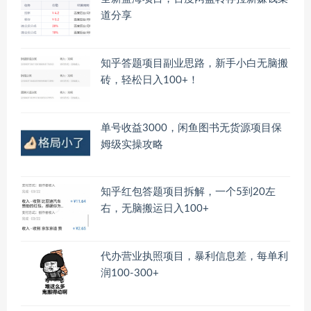
道分享
知乎答题项目副业思路，新手小白无脑搬
砖，轻松日入100+！
单号收益3000，闲鱼图书无货源项目保
姆级实操攻略
知乎红包答题项目拆解，一个5到20左
右，无脑搬运日入100+
代办营业执照项目，暴利信息差，每单利
润100-300+