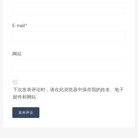
E-mail*
网站
下次发表评论时，请在此浏览器中保存我的姓名、电子
邮件和网站