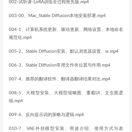
002-试听课-LoRA训练全过程抢先版.mp4
003-00、Mac_Stable Diffusion本地安装部署.mp4
004-1、计算机系统更新、驱动更新、网络设置、本地命名
规范化.mp4
005-2、Stable Diffusion安装、默认浏览器设置、w.mp4
006-3、Stable Diffusion常用文件夹位置与作用.mp4
007-4、推荐的翻译软件、翻译器翻译结果对比.mp4
008-5、大模型安装、大模型缩略图、重載UI、文生图逻
辑.mp4
009-6、反向提示词的策略与逻辑.mp4
010-7、VAE外挂模型安装、用途介绍、使用方式与差