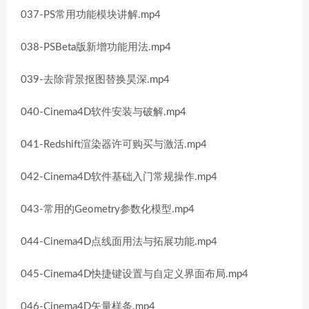
037-PS常用功能模块讲解.mp4
038-PSBeta版新增功能用法.mp4
039-去除背景抠图替换昊深.mp4
040-Cinema4D软件安装与破解.mp4
041-Redshift渲染器许可购买与激活.mp4
042-Cinema4D软件基础入门常规操作.mp4
043-常用的Geometry参数化模型.mp4
044-Cinema4D点线面用法与拓展功能.mp4
045-Cinema4D快捷键设置与自定义界面布局.mp4
046-Cinema4D矢量样条.mp4