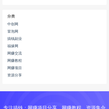
分类
中创网
冒泡网
搞钱副业
福缘网
网赚交流
网赚教程
网赚项目
资源分享
专注搞钱：网赚项目分享，网赚教程、资源集合