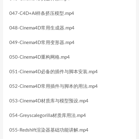
047-C4D+AI样条挤压模型.mp4
048-Cinema4D常用生成器.mp4
049-Cinema4D常用变形器.mp4
050-Cinema4D重构网格.mp4
051-Cinema4D必备的插件与脚本安装.mp4
052-Cinema4D常用插件与脚本的用法.mp4
053-Cinema4D材质库与模型预设.mp4
054-Greyscalegorilla材质库用法.mp4
055-Redshift渲染器基础功能讲解.mp4