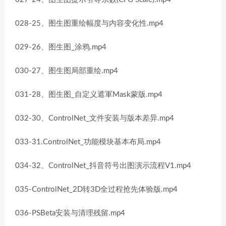
028-25、图生图重绘幅度与内容变化性.mp4
029-26、图生图_涂鸦.mp4
030-27、图生图局部重绘.mp4
031-28、图生图_自定义遮軍Mask蒙版.mp4
032-30、ControlNet_文件安装与版本差异.mp4
033-31.ControlNet_功能模块基本布局.mp4
034-32、ControlNet_抖音符号出图演示流程V1.mp4
035-ControlNet_2D转3D全过程抢先体验版.mp4
036-PSBeta安装与清理残留.mp4