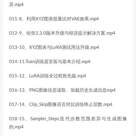
异.mp4
011-8、利用XYZ图表批量比对VAE效果.mp4
012-9、绘世2.3.0版本升级与错误提示解决方案.mp4
013-10、XYZ图表与LoRA测试用法升级.mp4
014-11.Train训练器安装与基本介绍.mp4
015-12、LoRA训练全过程抢先版.mp4
016-13、PNG图條信息读取、加裁历史生成信息mp4
017-14、Clip_Skip图像语言对抗训练终止层数.mp4
018-15、Sampler_Steps迭代步数范围差异与生成图像
的.mp4