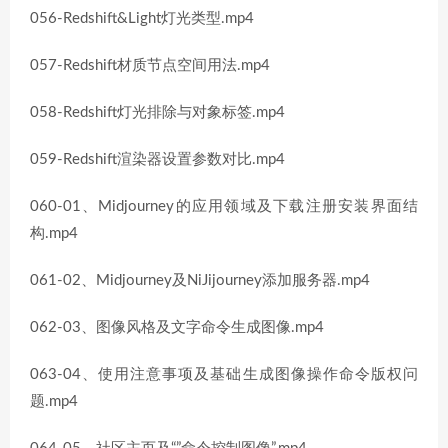
056-Redshift&Light灯光类型.mp4
057-Redshift材质节点空间用法.mp4
058-Redshift灯光排除与对象标签.mp4
059-Redshift渲染器设置参数对比.mp4
060-01、Midjourney的应用领域及下载注册安装界面结
构.mp4
061-02、Midjourney及NiJijourney添加服务器.mp4
062-03、图像风格及文字命令生成图像.mp4
063-04、使用注意事项及基础生成图像操作命令版权问
题.mp4