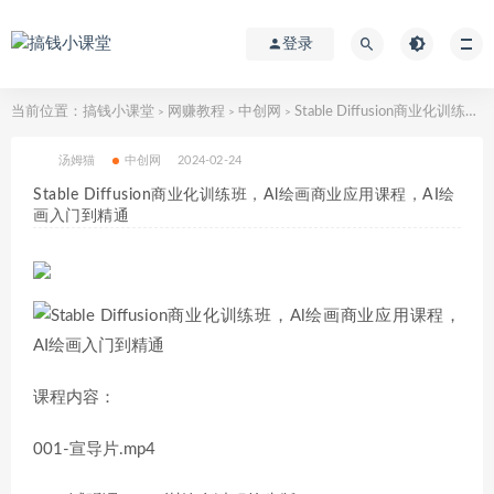
登录
当前位置：
搞钱小课堂
网赚教程
中创网
Stable Diffusion商业化训练班，Al绘画商业应用课程，AI绘画入门到精通
>
>
>
汤姆猫
中创网
2024-02-24
Stable Diffusion商业化训练班，Al绘画商业应用课程，AI绘
画入门到精通
课程内容：
001-宣导片.mp4