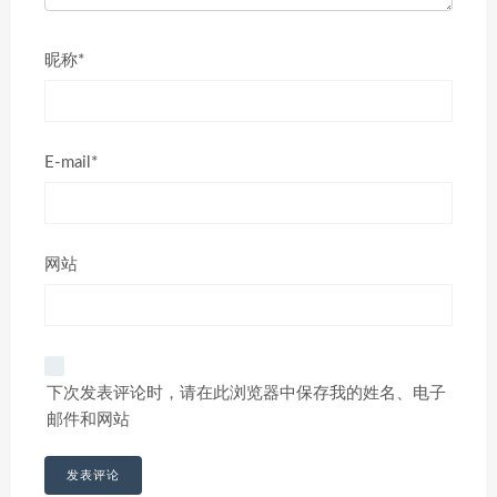
昵称*
E-mail*
网站
下次发表评论时，请在此浏览器中保存我的姓名、电子
邮件和网站