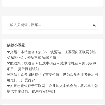
搞钱小课堂
❤介绍：本站整合了多方VIP资源站，主要面向互联网创业
类&副业类，资源丰富 物超所值。
❤能助您：找项目 + 低成本创业 + 减少信息差 + 见识各种
项目 + 提升网创认知。
❤本站为众多团队提供了重要价值，也为众多创业者开启网
络之门，广受好评！
❤如果您也依存于互联网，欢迎加入本站会员，将尽早为您
提供丰盛价值。祝您前程似锦！