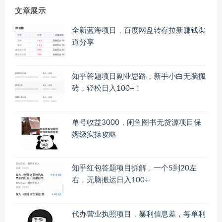
文章展示
全新蓝海项目，百度网盘转存拉新赚钱渠
道分享
知乎答题项目副业思路，新手小白无脑搬
砖，轻松日入100+！
单号收益3000，闲鱼图书无货源项目保
姆级实操攻略
知乎红包答题项目拆解，一个5到20左
右，无脑搬运日入100+
代办营业执照项目，暴利信息差，每单利