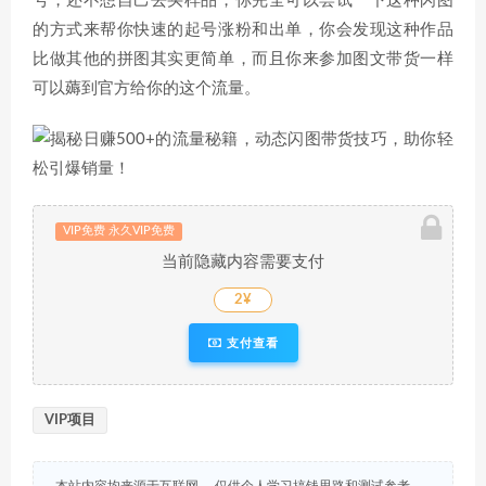
号，还不想自己去买样品，你完全可以尝试一下这种闪图
的方式来帮你快速的起号涨粉和出单，你会发现这种作品
比做其他的拼图其实更简单，而且你来参加图文带货一样
可以薅到官方给你的这个流量。
VIP免费 永久VIP免费
当前隐藏内容需要支付
2¥
支付查看
VIP项目