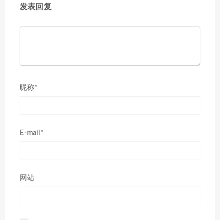
发表回复
昵称*
E-mail*
网站