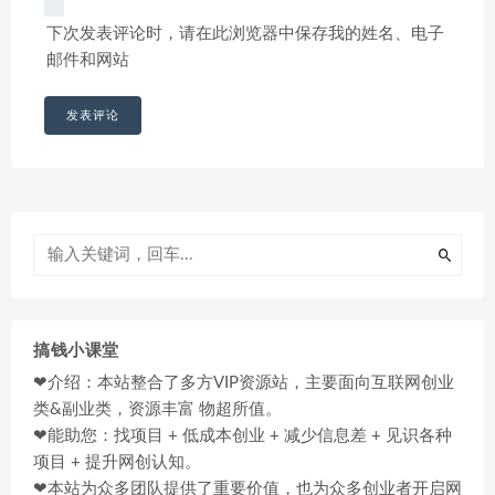
下次发表评论时，请在此浏览器中保存我的姓名、电子
邮件和网站
搞钱小课堂
❤介绍：本站整合了多方VIP资源站，主要面向互联网创业
类&副业类，资源丰富 物超所值。
❤能助您：找项目 + 低成本创业 + 减少信息差 + 见识各种
项目 + 提升网创认知。
❤本站为众多团队提供了重要价值，也为众多创业者开启网