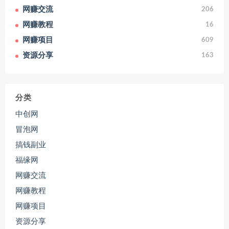
网赚交流
206
网赚教程
16
网赚项目
609
资源分享
163
分类
中创网
冒泡网
搞钱副业
福缘网
网赚交流
网赚教程
网赚项目
资源分享