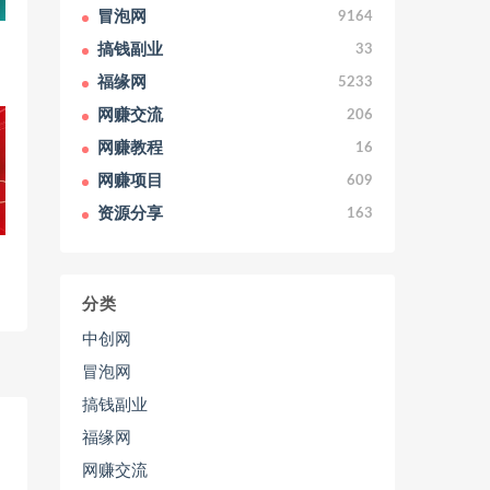
冒泡网
9164
搞钱副业
33
福缘网
5233
网赚交流
206
网赚教程
16
网赚项目
609
资源分享
163
分类
中创网
冒泡网
搞钱副业
福缘网
网赚交流