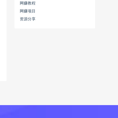
网赚教程
网赚项目
资源分享