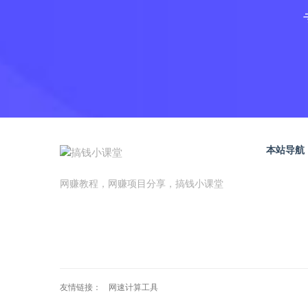
本站导航
网赚教程，网赚项目分享，搞钱小课堂
友情链接：
网速计算工具