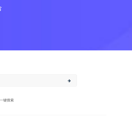
合
一键搜索