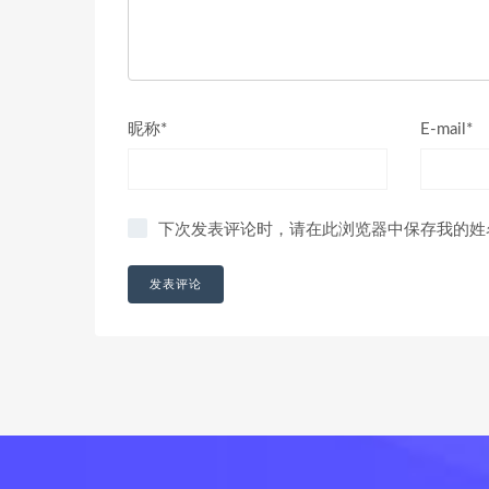
昵称*
E-mail*
下次发表评论时，请在此浏览器中保存我的姓