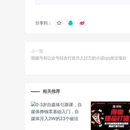
分享到：
上一篇
视频号和公众号结合打造月入过万的小说cps推文项目
相关推荐