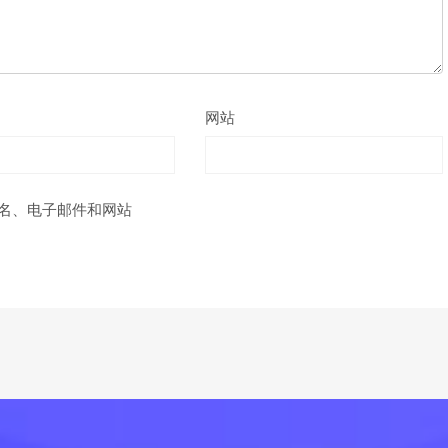
网站
名、电子邮件和网站