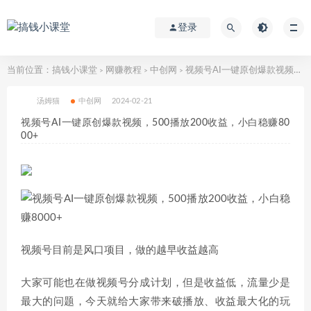
登录
当前位置：
搞钱小课堂
网赚教程
中创网
视频号AI一键原创爆款视频，500播放200收益，小白稳赚8000+
>
>
>
汤姆猫
中创网
2024-02-21
视频号AI一键原创爆款视频，500播放200收益，小白稳赚80
00+
视频号目前是风口项目，做的越早收益越高
大家可能也在做视频号分成计划，但是收益低，流量少是
最大的问题，今天就给大家带来破播放、收益最大化的玩