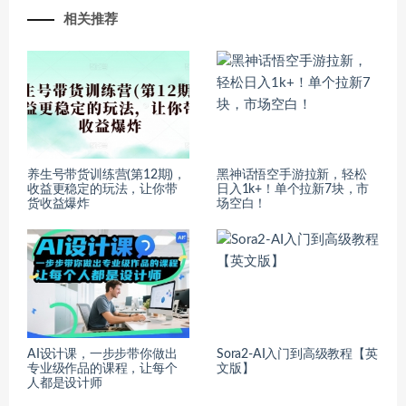
相关推荐
养生号带货训练营(第12期)，
黑神话悟空手游拉新，轻松
收益更稳定的玩法，让你带
日入1k+！单个拉新7块，市
货收益爆炸
场空白！
AI设计课，一步步带你做出
Sora2-AI入门到高级教程【英
专业级作品的课程，让每个
文版】
人都是设计师