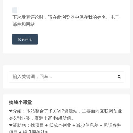
下次发表评论时，请在此浏览器中保存我的姓名、电子
邮件和网站
搞钱小课堂
❤介绍：本站整合了多方VIP资源站，主要面向互联网创业
类&副业类，资源丰富 物超所值。
❤能助您：找项目 + 低成本创业 + 减少信息差 + 见识各种
项目 + 提升网创认知。