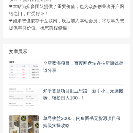
❤本站为众多团队提供了重要价值，也为众多创业者开启网
络之门，广受好评！
❤如果您也依存于互联网，欢迎加入本站会员，将尽早为您
提供丰盛价值。祝您前程似锦！
文章展示
全新蓝海项目，百度网盘转存拉新赚钱渠
道分享
知乎答题项目副业思路，新手小白无脑搬
砖，轻松日入100+！
单号收益3000，闲鱼图书无货源项目保
姆级实操攻略