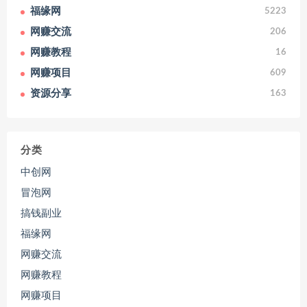
福缘网
5223
网赚交流
206
网赚教程
16
网赚项目
609
资源分享
163
分类
中创网
冒泡网
搞钱副业
福缘网
网赚交流
网赚教程
网赚项目