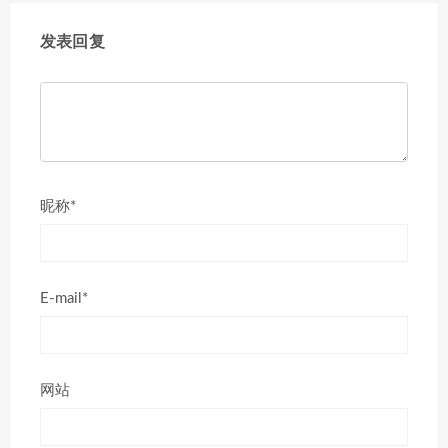
发表回复
昵称*
E-mail*
网站