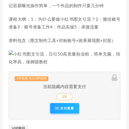
记容易曝光操作简单，一个作品的制作只要几分钟
课程大纲：1：为什么要做小红书图文引流？2：微信账号
准备3：账号准备工作4：作品实操5：承接流量
资料包含（图文制作工具+对标账号+效果展现图+封面）
VIP免费 永久VIP免费
当前隐藏内容需要支付
2¥
支付查看
VIP项目