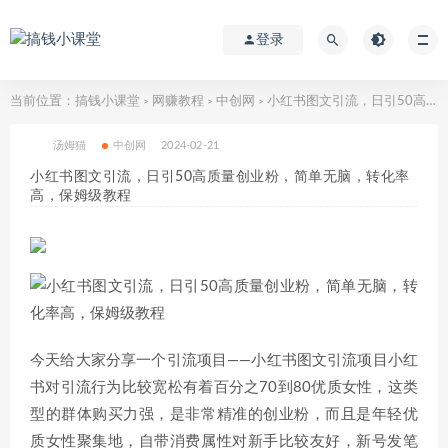
登录
当前位置：
搞钱小课堂
网赚教程
中创网
小红书图文引流，日引50高质量创业粉，简单无脑，转化率高，保姆级教程
>
>
>
汤姆猫
中创网
2024-02-21
小红书图文引流，日引50高质量创业粉，简单无脑，转化率
高，保姆级教程
今天给大家分享一个引流项目——小红书图文引流项目小红
书对引流行为比较宽松有着百分之70到80优质女性，这类
型的群体购买力强，是非常精准的创业粉，而且是年轻优
质女性聚集地，自带消费属性对新手比较友好，新号发笔