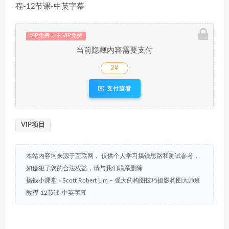
VIP免费 永久VIP免费
当前隐藏内容需要支付
2¥
支付查看
VIP项目
本站内容均来源于互联网， 仅供个人学习搞钱思路和测试参考，
如侵犯了您的合法权益，请与我们联系删除
搞钱小课堂
»
Scott Robert Lim – 强大的构图技巧摄影构图大师班
教程-12节课-中英字幕