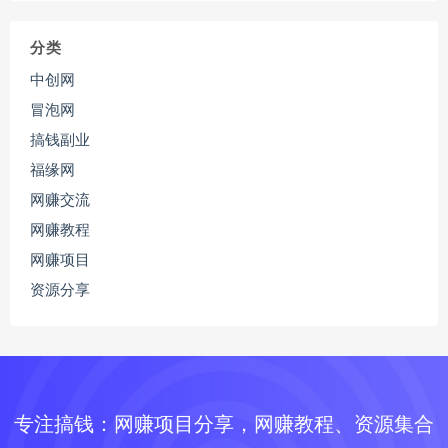
分类
中创网
冒泡网
搞钱副业
福缘网
网赚交流
网赚教程
网赚项目
资源分享
专注搞钱：网赚项目分享，网赚教程、资源集合