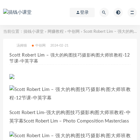
登录
当前位置：
搞钱小课堂
网赚教程
中创网
Scott Robert Lim – 强大的构图技巧摄影构图大师班教程-12节课-中英字幕
>
>
>
汤姆猫
中创网
2024-02-21
Scott Robert Lim – 强大的构图技巧摄影构图大师班教程-12
节课-中英字幕
Scott Robert Lim-强大的构图技巧摄影构图大师班教程-中
英字幕Scott Robert Lim – Photo Composition Masterclass