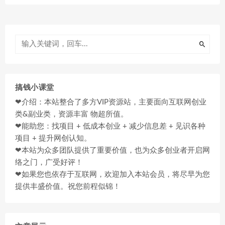
搞钱小课堂
❤介绍：本站整合了多方VIP资源站，主要面向互联网创业
类&副业类，资源丰富 物超所值。
❤能助您：找项目 + 低成本创业 + 减少信息差 + 见识各种
项目 + 提升网创认知。
❤本站为众多团队提供了重要价值，也为众多创业者开启网
络之门，广受好评！
❤如果您也依存于互联网，欢迎加入本站会员，将尽早为您
提供丰盛价值。祝您前程似锦！