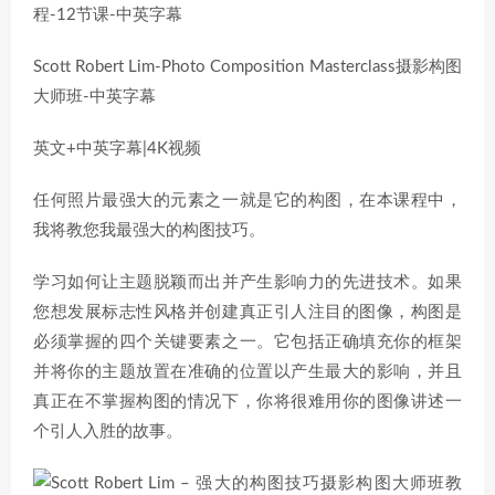
Scott Robert Lim-Photo Composition Masterclass摄影构图
大师班-中英字幕
英文+中英字幕|4K视频
任何照片最强大的元素之一就是它的构图，在本课程中，
我将教您我最强大的构图技巧。
学习如何让主题脱颖而出并产生影响力的先进技术。如果
您想发展标志性风格并创建真正引人注目的图像，构图是
必须掌握的四个关键要素之一。它包括正确填充你的框架
并将你的主题放置在准确的位置以产生最大的影响，并且
真正在不掌握构图的情况下，你将很难用你的图像讲述一
个引人入胜的故事。