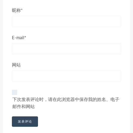
昵称*
E-mail*
网站
下次发表评论时，请在此浏览器中保存我的姓名、电子
邮件和网站