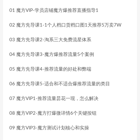
01 魔方VIP-学员店铺魔方爆推荐直播指导1
02 魔方先导课1-1个人档口货档口图1天推荐5万卖7W
03 魔方先导课2-淘系三大免费流星体系
04 魔方先导课3-魔方爆推荐流量5个案例
05 魔方先导课4-推荐流量的好处和弊端
06 魔方先导课5-适合和不适合爆推荐流量的类目
07 魔方VIP1-推荐流量昙花一现，怎么解决
08 魔方VIP2-魔方打爆微详情6个关键按钮
09 魔方VIP3-魔方测试计划核心和实操