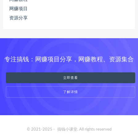
网赚项目
资源分享
专注搞钱：网赚项目分享，网赚教程、资源集合
立即查看
了解详情
© 2021-2025 -
搞钱小课堂
. All rights reserved