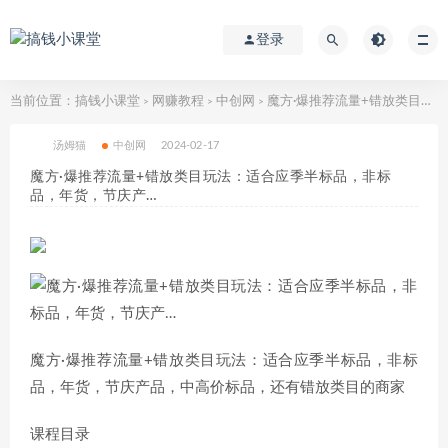
登录
当前位置：
搞钱小课堂
网赚教程
中创网
魔方·爆推荐流量+错放类目玩法：适合应季半标品，非标品，年货，节庆产…
>
>
>
汤姆猫
中创网
2024-02-17
魔方·爆推荐流量+错放类目玩法：适合应季半标品，非标
品，年货，节庆产…
魔方·爆推荐流量+错放类目玩法：适合应季半标品，非标
品，年货，节庆产品，中高价标品，还有错放类目的商家
课程目录