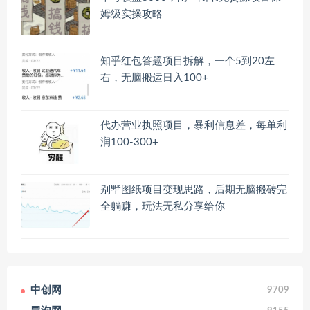
姆级实操攻略
知乎红包答题项目拆解，一个5到20左
右，无脑搬运日入100+
代办营业执照项目，暴利信息差，每单利
润100-300+
别墅图纸项目变现思路，后期无脑搬砖完
全躺赚，玩法无私分享给你
中创网
9709