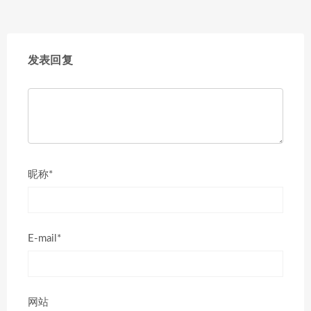
发表回复
昵称*
E-mail*
网站