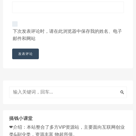
下次发表评论时，请在此浏览器中保存我的姓名、电子
邮件和网站
搞钱小课堂
❤介绍：本站整合了多方VIP资源站，主要面向互联网创业
类&副业类，资源丰富 物超所值。