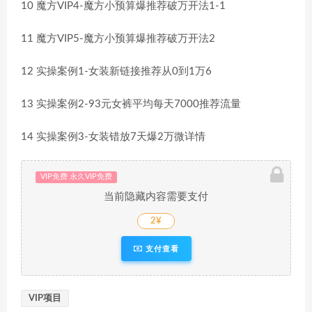
10 魔方VIP4-魔方小预算爆推荐破万开法1-1
11 魔方VIP5-魔方小预算爆推荐破万开法2
12 实操案例1-女装新链接推荐从0到1万6
13 实操案例2-93元女裤平均每天7000推荐流量
14 实操案例3-女装错放7天爆2万微详情
VIP免费 永久VIP免费
当前隐藏内容需要支付
2¥
支付查看
VIP项目