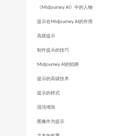
《Midjourney AI》中的人物
提示在Midjourney AI的作用
高级提示
制作提示的技巧
Midjourney AI的陷阱
提示的高级技术
提示的样式
混沌增加
图像作为提示
文本的权重