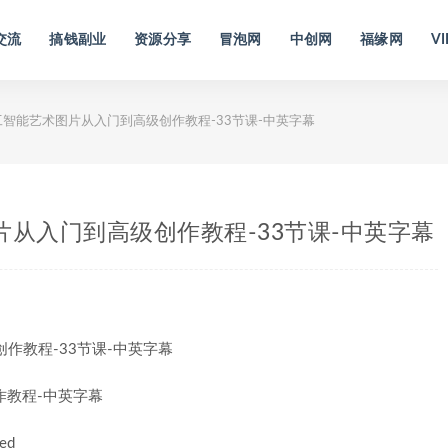
交流
搞钱副业
资源分享
冒泡网
中创网
福缘网
VI
 AI人工智能艺术图片从入门到高级创作教程-33节课-中英字幕
艺术图片从入门到高级创作教程-33节课-中英字幕
创作教程-中英字幕
ced