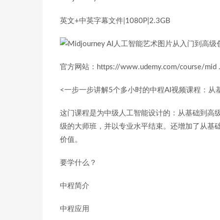
英文+中英字幕文件|1080P|2.3GB
官方网站：https://www.udemy.com/course/mid … 
<一步一步讲解5个多小时的中程AI视频课程：从
这门课程是为中级人工智能设计的：从基础到高
级的大师班，并以专业水平结束。还增加了从基
价值。
要学什么？
中程简介
中程应用