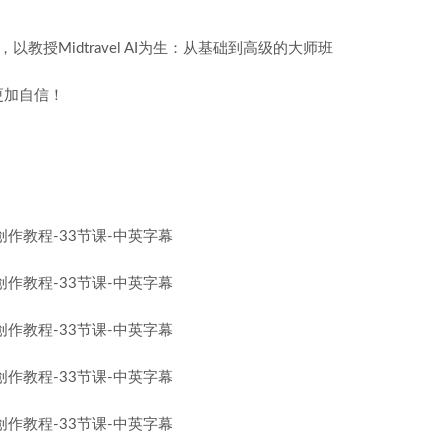
。
，以教授Midtravel AI为生：从基础到高级的大师班
更加自信！