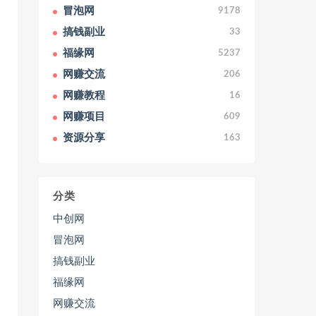
冒泡网
9178
搞钱副业
33
福缘网
5237
网赚交流
206
网赚教程
16
网赚项目
609
资源分享
163
分类
中创网
冒泡网
搞钱副业
福缘网
网赚交流