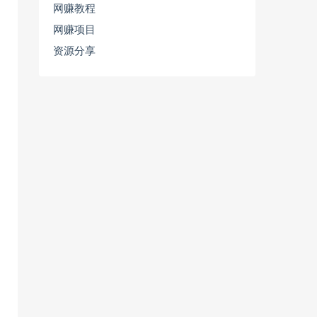
网赚教程
网赚项目
资源分享