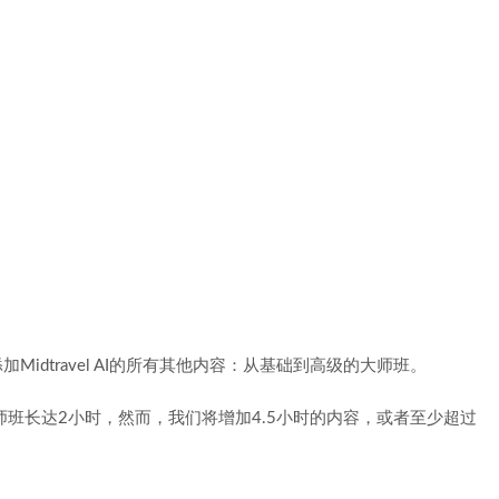
Midtravel AI的所有其他内容：从基础到高级的大师班。
容的大师班长达2小时，然而，我们将增加4.5小时的内容，或者至少超过