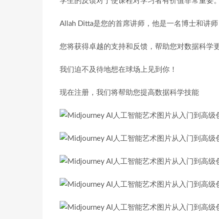
学生的反馈对于使课程对学习者有价值非常重要
Allah Ditta是您的首席讲师，他是一名博士和讲师
您将获得卓越的支持和反馈，帮助您对数据科学
我们迫不及待地想在球场上见到你！
现在注册，我们将帮助您提高数据科学技能