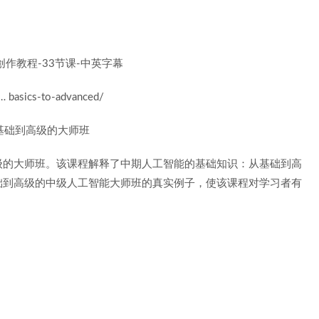
basics-to-advanced/
基础到高级的大师班
级的大师班。该课程解释了中期人工智能的基础知识：从基础到高
础到高级的中级人工智能大师班的真实例子，使该课程对学习者有