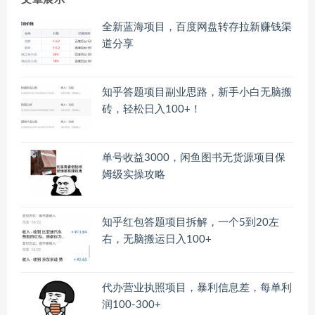
全新蓝海项目，百度网盘转存拉新赚钱渠
道分享
知乎答题项目副业思路，新手小白无脑搬
砖，轻松日入100+！
单号收益3000，闲鱼图书无货源项目保
姆级实操攻略
知乎红包答题项目拆解，一个5到20左
右，无脑搬运日入100+
代办营业执照项目，暴利信息差，每单利
润100-300+