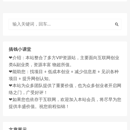
搞钱小课堂
❤介绍：本站整合了多方VIP资源站，主要面向互联网创业
类&副业类，资源丰富 物超所值。
❤能助您：找项目 + 低成本创业 + 减少信息差 + 见识各种
项目 + 提升网创认知。
❤本站为众多团队提供了重要价值，也为众多创业者开启网
络之门，广受好评！
❤如果您也依存于互联网，欢迎加入本站会员，将尽早为您
提供丰盛价值。祝您前程似锦！
文章展示