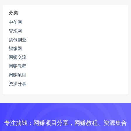
分类
中创网
冒泡网
搞钱副业
福缘网
网赚交流
网赚教程
网赚项目
资源分享
专注搞钱：网赚项目分享，网赚教程、资源集合