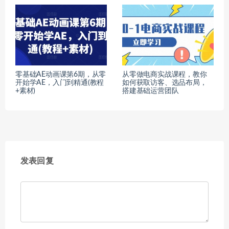
零基础AE动画课第6期，从零
从零做电商实战课程，教你
开始学AE，入门到精通(教程
如何获取访客、选品布局，
+素材)
搭建基础运营团队
发表回复