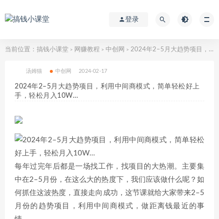
登录
当前位置：
搞钱小课堂
网赚教程
中创网
2024年2–5月大趋势项目，利用中间商模式，简单轻松好上手，轻松月入10W…
>
>
>
汤姆猫
中创网
2024-02-17
2024年2–5月大趋势项目，利用中间商模式，简单轻松好上
手，轻松月入10W…
每年过完年后都是一场找工作，找项目的大热潮。主要集
中在2–5月份，在这么大的热度下，我们应该做什么呢？如
何抓住这波热度，直接走向成功，这节课就给大家带来2–5
月份的趋势项目，利用中间商模式，做距离钱最近的事