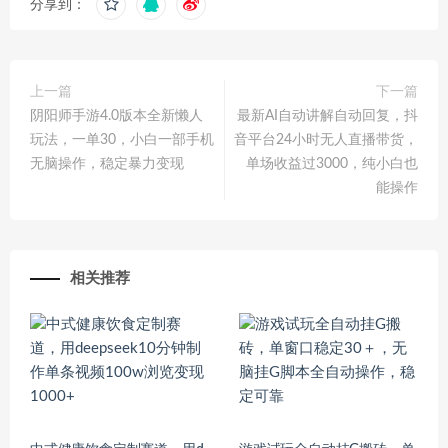
分享到：
上一篇
下一篇
阴阳师手游4.0版本全新懒人
最新AI自动讲解自动回复，抖
玩法，一单30，小白一部手机
音平台24小时无人直播带货，
无脑操作，稳定暴力变现
单场收益过3000，纯小白也
能操作
相关推荐