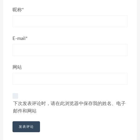
昵称*
E-mail*
网站
下次发表评论时，请在此浏览器中保存我的姓名、电子
邮件和网站