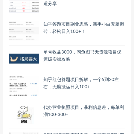
道分享
知乎答题项目副业思路，新手小白无脑搬
砖，轻松日入100+！
单号收益3000，闲鱼图书无货源项目保
姆级实操攻略
知乎红包答题项目拆解，一个5到20左
右，无脑搬运日入100+
代办营业执照项目，暴利信息差，每单利
润100-300+