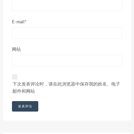
E-mail*
网站
下次发表评论时，请在此浏览器中保存我的姓名、电子
邮件和网站