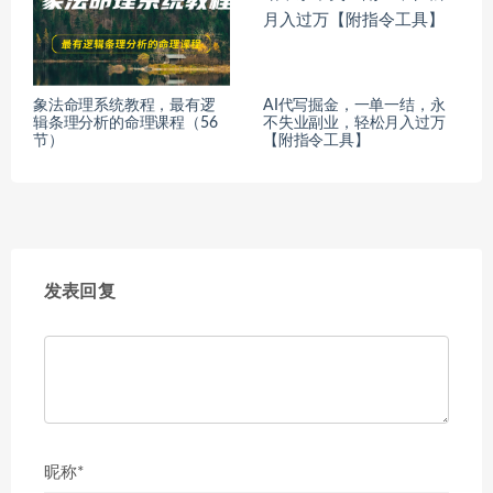
象法命理系统教程，最有逻
AI代写掘金，一单一结，永
辑条理分析的命理课程（56
不失业副业，轻松月入过万
节）
【附指令工具】
发表回复
昵称*