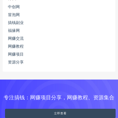
中创网
冒泡网
搞钱副业
福缘网
网赚交流
网赚教程
网赚项目
资源分享
专注搞钱：网赚项目分享，网赚教程、资源集合
立即查看