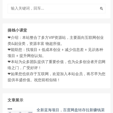
搞钱小课堂
❤介绍：本站整合了多方VIP资源站，主要面向互联网创业
类&副业类，资源丰富 物超所值。
❤能助您：找项目 + 低成本创业 + 减少信息差 + 见识各种
项目 + 提升网创认知。
❤本站为众多团队提供了重要价值，也为众多创业者开启网
络之门，广受好评！
❤如果您也依存于互联网，欢迎加入本站会员，将尽早为您
提供丰盛价值。祝您前程似锦！
文章展示
全新蓝海项目，百度网盘转存拉新赚钱渠