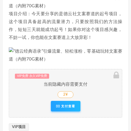
项目介绍：今天要分享的是德云社文案赛道的起号项目，
这个项目具备超高的流量潜力，只要按照我们的方法操
作，短短三天就能成功起号！如果你对这个项目感兴趣，
不妨一试，你也能在文案赛道上大放异彩！
VIP免费 永久VIP免费
当前隐藏内容需要支付
2¥
支付查看
VIP项目