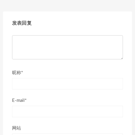
发表回复
昵称*
E-mail*
网站