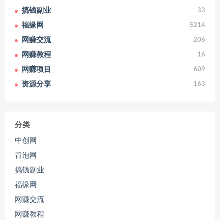
搞钱副业
33
福缘网
5214
网赚交流
206
网赚教程
16
网赚项目
609
资源分享
163
分类
中创网
冒泡网
搞钱副业
福缘网
网赚交流
网赚教程