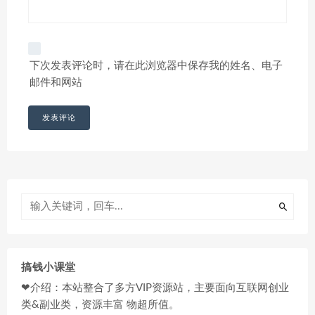
下次发表评论时，请在此浏览器中保存我的姓名、电子
邮件和网站
搞钱小课堂
❤介绍：本站整合了多方VIP资源站，主要面向互联网创业
类&副业类，资源丰富 物超所值。