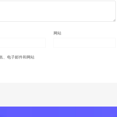
网站
名、电子邮件和网站