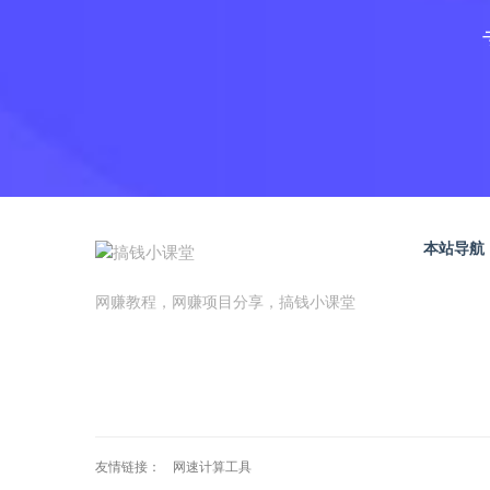
本站导航
网赚教程，网赚项目分享，搞钱小课堂
友情链接：
网速计算工具