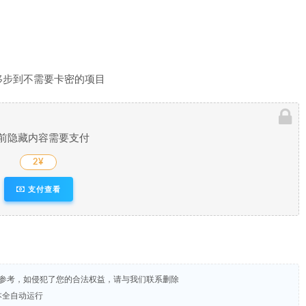
移步到不需要卡密的项目
前隐藏内容需要支付
2¥
支付查看
试参考，如侵犯了您的合法权益，请与我们联系删除
本全自动运行