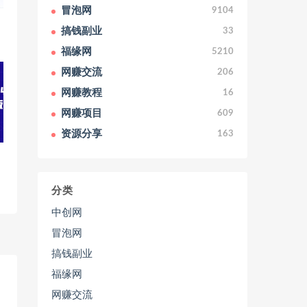
冒泡网
9104
搞钱副业
33
福缘网
5210
网赚交流
206
网赚教程
16
网赚项目
609
资源分享
163
分类
中创网
冒泡网
搞钱副业
福缘网
网赚交流