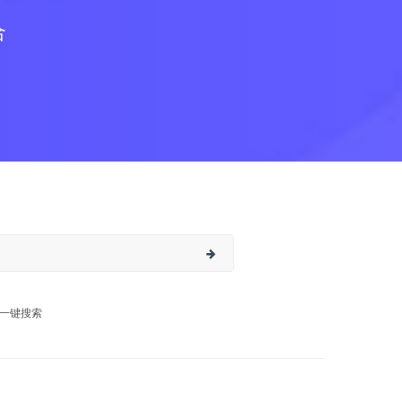
合
一键搜索