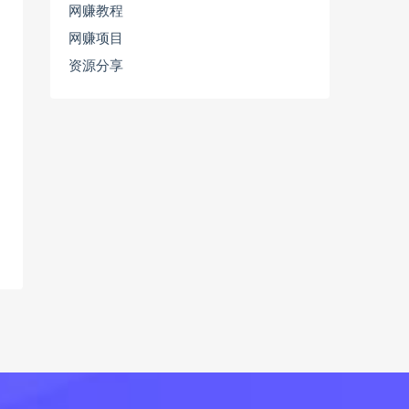
网赚教程
网赚项目
资源分享