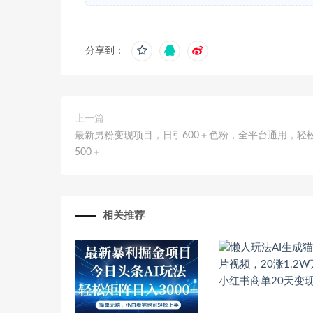
分享到：
上一篇
最新男粉变现项目，日引600＋色粉，全平台通用，轻
500＋
相关推荐