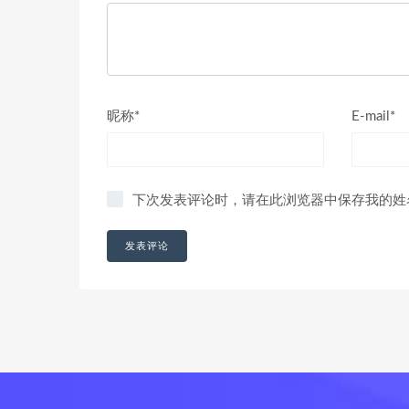
昵称*
E-mail*
下次发表评论时，请在此浏览器中保存我的姓