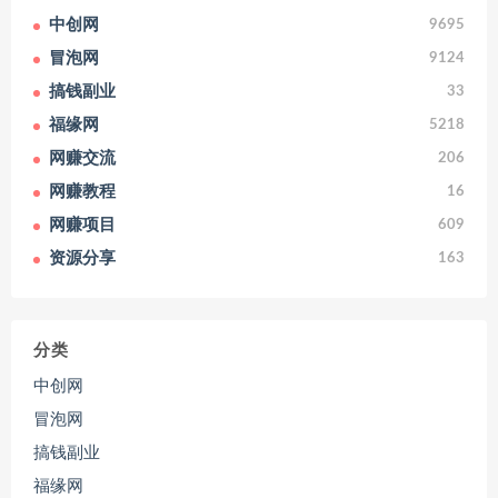
中创网
9695
冒泡网
9124
搞钱副业
33
福缘网
5218
网赚交流
206
网赚教程
16
网赚项目
609
资源分享
163
分类
中创网
冒泡网
搞钱副业
福缘网