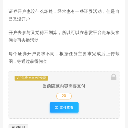
证券开户也没什么坏处，经常也有一些证券活动，但是自
己又没开户
开户去参与又觉得不划算，所以可以在悬赏平台走车头拿
佣金再去撸活动
每个证券开户要求不同，根据任务主要求完成后上传截
图，等通过获得佣金
VIP免费 永久VIP免费
当前隐藏内容需要支付
2¥
支付查看
VIP项目