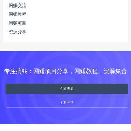
网赚交流
网赚教程
网赚项目
资源分享
专注搞钱：网赚项目分享，网赚教程、资源集合
立即查看
了解详情