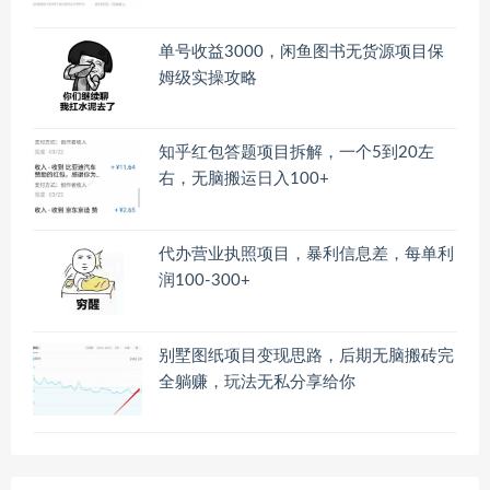
单号收益3000，闲鱼图书无货源项目保
姆级实操攻略
知乎红包答题项目拆解，一个5到20左
右，无脑搬运日入100+
代办营业执照项目，暴利信息差，每单利
润100-300+
别墅图纸项目变现思路，后期无脑搬砖完
全躺赚，玩法无私分享给你