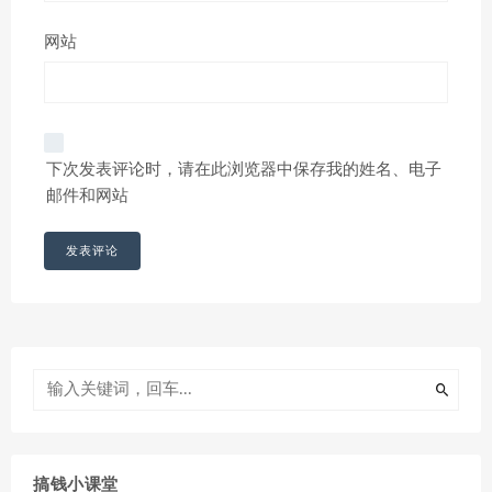
网站
下次发表评论时，请在此浏览器中保存我的姓名、电子
邮件和网站
搞钱小课堂