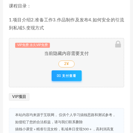
课程目录：
1.项目介绍2.准备工作3.作品制作及发布4.如何安全的引流
到私域5.变现方式
VIP免费 永久VIP免费
当前隐藏内容需要支付
2¥
支付查看
VIP项目
本站内容均来源于互联网， 仅供个人学习搞钱思路和测试参考，
如侵犯了您的合法权益，请与我们联系删除
搞钱小课堂
»
精准引流女粉，私域单日变现500＋，高利润高复