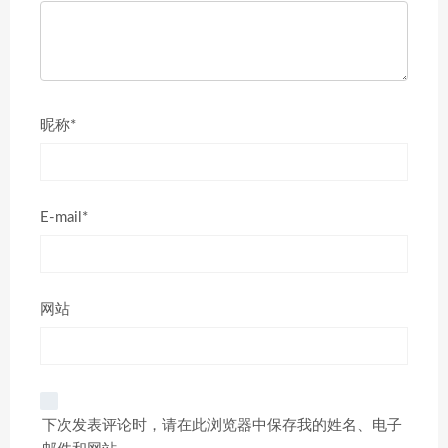
昵称*
E-mail*
网站
下次发表评论时，请在此浏览器中保存我的姓名、电子