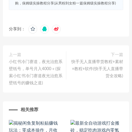
购，保姆级实操教程分享(从男粉到女粉一篇保姆级实操教程分享)
分享到：
上一篇
下一篇
小红书冷门赛道，夜光治愈系
快手无人直播带货教程+素材
壁纸号，单号月入4000＋(探
+教程+软件(快手无人直播带
索小红书冷门赛道夜光治愈系
货全攻略)
壁纸号的赚钱之道)
相关推荐