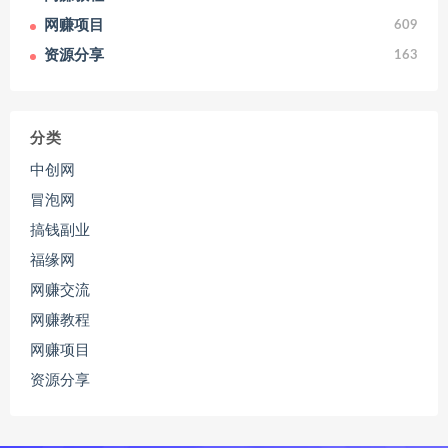
网赚项目
609
资源分享
163
分类
中创网
冒泡网
搞钱副业
福缘网
网赚交流
网赚教程
网赚项目
资源分享