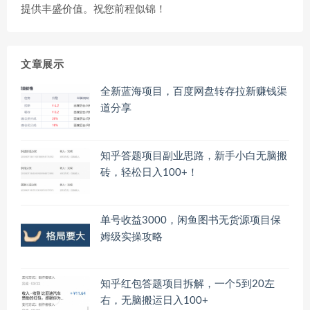
提供丰盛价值。祝您前程似锦！
文章展示
全新蓝海项目，百度网盘转存拉新赚钱渠
道分享
知乎答题项目副业思路，新手小白无脑搬
砖，轻松日入100+！
单号收益3000，闲鱼图书无货源项目保
姆级实操攻略
知乎红包答题项目拆解，一个5到20左
右，无脑搬运日入100+