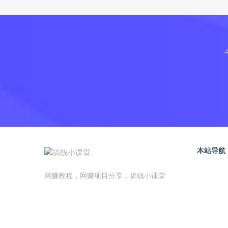
本站导航
网赚教程，网赚项目分享，搞钱小课堂