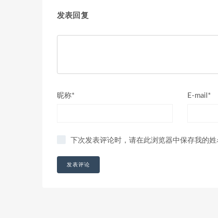
发表回复
昵称*
E-mail*
下次发表评论时，请在此浏览器中保存我的姓