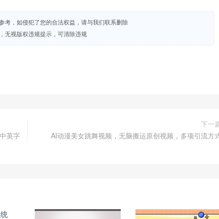
试参考，如侵犯了您的合法权益，请与我们联系删除
+，无视版权违规提示，可清除违规
下一
钱-中英字
AI动漫美女跳舞视频，无脑搬运原创视频，多项引流方