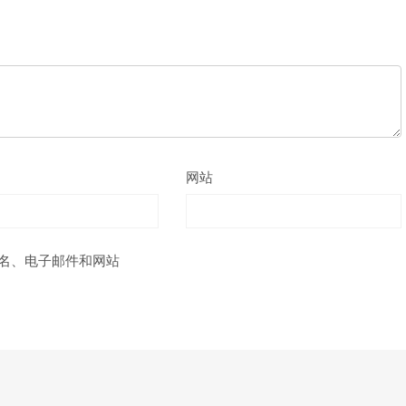
网站
名、电子邮件和网站