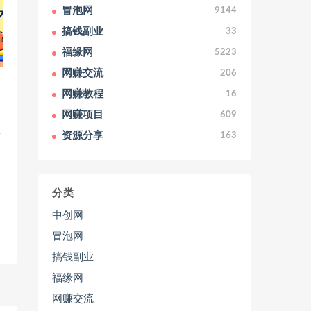
冒泡网
9144
搞钱副业
33
福缘网
5223
网赚交流
206
网赚教程
16
网赚项目
609
资源分享
163
分类
中创网
冒泡网
搞钱副业
福缘网
网赚交流