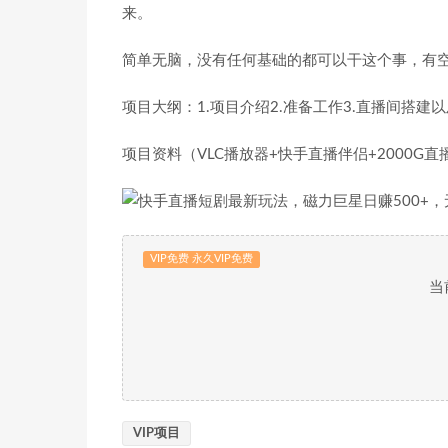
来。
简单无脑，没有任何基础的都可以干这个事，有
项目大纲：1.项目介绍2.准备工作3.直播间搭建
项目资料（VLC播放器+快手直播伴侣+2000G直
VIP免费 永久VIP免费
当
VIP项目