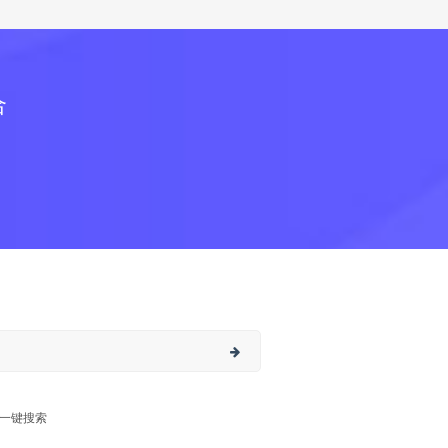
合
一键搜索