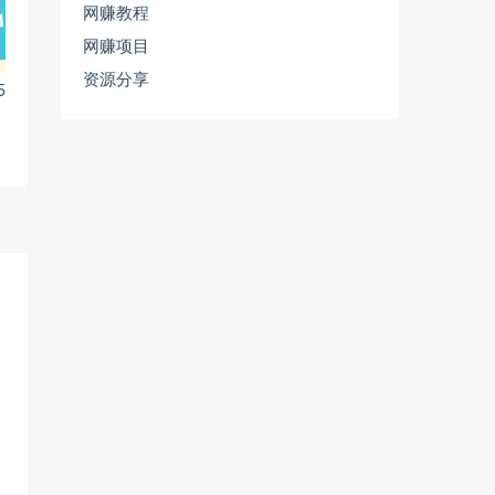
网赚教程
网赚项目
资源分享
5