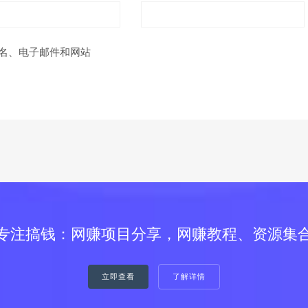
名、电子邮件和网站
专注搞钱：网赚项目分享，网赚教程、资源集
立即查看
了解详情