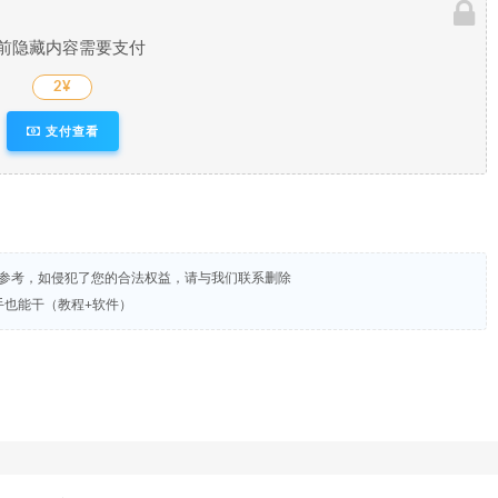
前隐藏内容需要支付
2¥
支付查看
试参考，如侵犯了您的合法权益，请与我们联系删除
新手也能干（教程+软件）