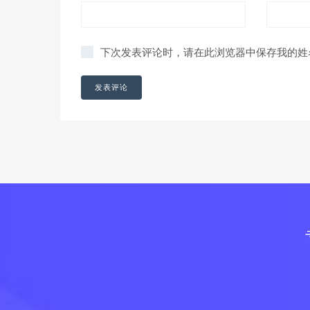
下次发表评论时，请在此浏览器中保存我的姓