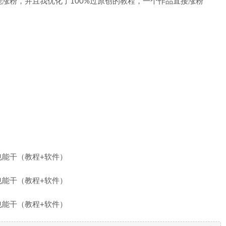
涨粉，并且我优化了100%过原创的教程，一个作品直接涨粉