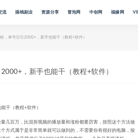
交流
搞钱副业
资源分享
冒泡网
中创网
福缘网
VI
粉，单号日引2000+，新手也能干（教程+软件）
2000+，新手也能干（教程+软件）
放量几百万，比混剪视频的播放量和涨粉都要厉害，按照这个方法做
，这个方式属于是非常简单就可以做到的，不需要你有很好的电脑，按