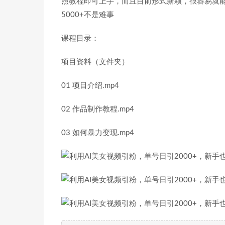
照教程即可上手，而且目前形式新颖，很容易就能
5000+不是难事
课程目录：
项目资料（文件夹）
01 项目介绍.mp4
02 作品制作教程.mp4
03 如何暴力变现.mp4