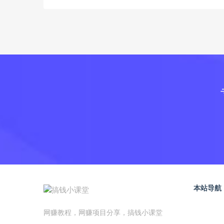
本站导航
网赚教程，网赚项目分享，搞钱小课堂