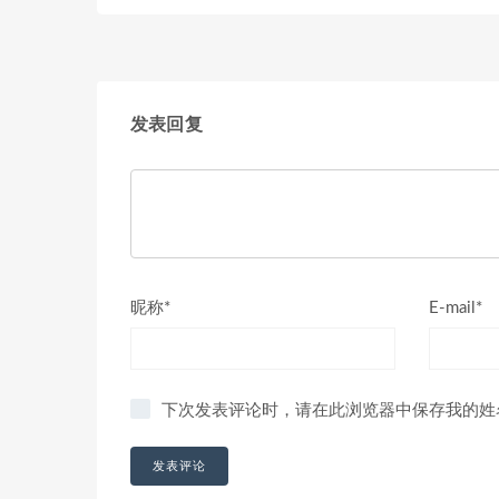
发表回复
昵称*
E-mail*
下次发表评论时，请在此浏览器中保存我的姓