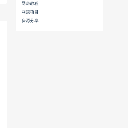
网赚教程
网赚项目
资源分享