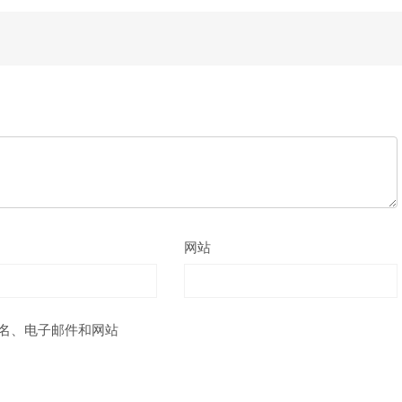
网站
名、电子邮件和网站