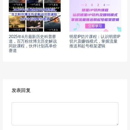
2025年6月最新历史科普赛
明星IP切片课程：认识明星IP
道，百万粉丝博主历史解说
切片及赚钱模式，掌握流量
同款课程，伙伴计划高单价
推送和起号框架逻辑
赛道
发表回复