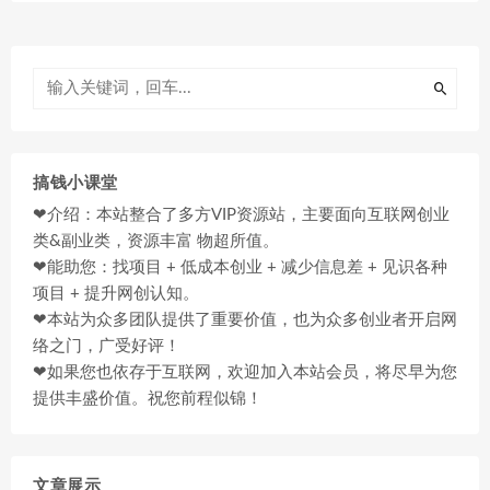
搞钱小课堂
❤介绍：本站整合了多方VIP资源站，主要面向互联网创业
类&副业类，资源丰富 物超所值。
❤能助您：找项目 + 低成本创业 + 减少信息差 + 见识各种
项目 + 提升网创认知。
❤本站为众多团队提供了重要价值，也为众多创业者开启网
络之门，广受好评！
❤如果您也依存于互联网，欢迎加入本站会员，将尽早为您
提供丰盛价值。祝您前程似锦！
文章展示