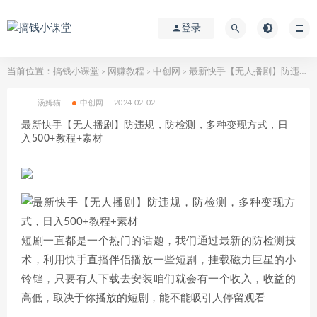
登录
当前位置：
搞钱小课堂
网赚教程
中创网
最新快手【无人播剧】防违规，防检测，多种变现方式，日入500+教程+素材
>
>
>
汤姆猫
中创网
2024-02-02
最新快手【无人播剧】防违规，防检测，多种变现方式，日
入500+教程+素材
短剧一直都是一个热门的话题，我们通过最新的防检测技
术，利用快手直播伴侣播放一些短剧，挂载磁力巨星的小
铃铛，只要有人下载去安装咱们就会有一个收入，收益的
高低，取决于你播放的短剧，能不能吸引人停留观看