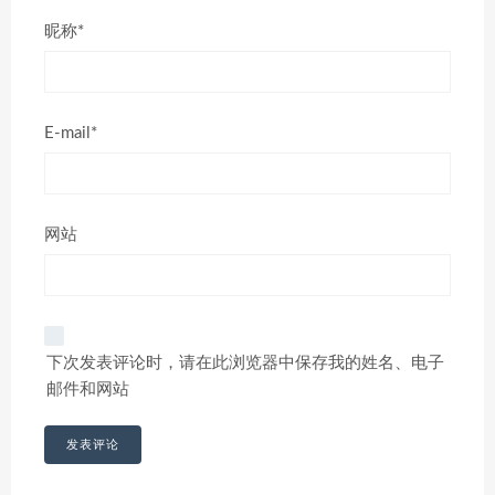
昵称*
E-mail*
网站
下次发表评论时，请在此浏览器中保存我的姓名、电子
邮件和网站