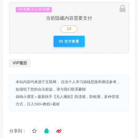
VIP免费 永久VIP免费
当前隐藏内容需要支付
2¥
支付查看
VIP项目
本站内容均来源于互联网， 仅供个人学习搞钱思路和测试参考，
如侵犯了您的合法权益，请与我们联系删除
搞钱小课堂
»
最新快手【无人播剧】防违规，防检测，多种变现
方式，日入500+教程+素材
分享到：