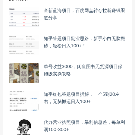
全新蓝海项目，百度网盘转存拉新赚钱渠
道分享
知乎答题项目副业思路，新手小白无脑搬
砖，轻松日入100+！
单号收益3000，闲鱼图书无货源项目保
姆级实操攻略
知乎红包答题项目拆解，一个5到20左
右，无脑搬运日入100+
代办营业执照项目，暴利信息差，每单利
润100-300+