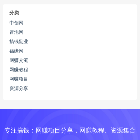
分类
中创网
冒泡网
搞钱副业
福缘网
网赚交流
网赚教程
网赚项目
资源分享
专注搞钱：网赚项目分享，网赚教程、资源集合