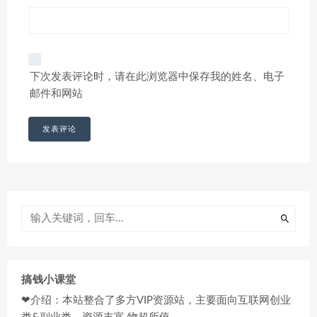
下次发表评论时，请在此浏览器中保存我的姓名、电子
邮件和网站
搞钱小课堂
❤介绍：本站整合了多方VIP资源站，主要面向互联网创业