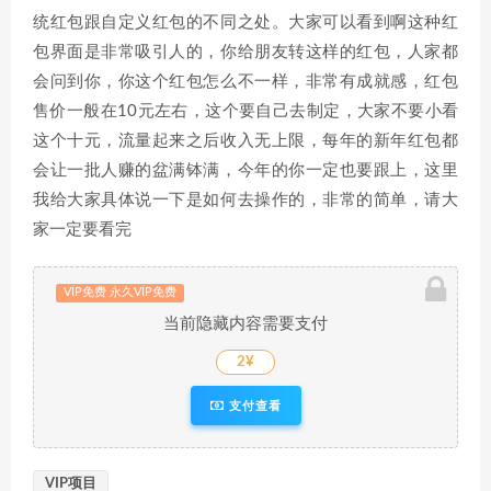
统红包跟自定义红包的不同之处。大家可以看到啊这种红
包界面是非常吸引人的，你给朋友转这样的红包，人家都
会问到你，你这个红包怎么不一样，非常有成就感，红包
售价一般在10元左右，这个要自己去制定，大家不要小看
这个十元，流量起来之后收入无上限，每年的新年红包都
会让一批人赚的盆满钵满，今年的你一定也要跟上，这里
我给大家具体说一下是如何去操作的，非常的简单，请大
家一定要看完
VIP免费 永久VIP免费
当前隐藏内容需要支付
2¥
支付查看
VIP项目