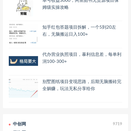
单号收益3000，闲鱼图书无货源项目保
姆级实操攻略
知乎红包答题项目拆解，一个5到20左
右，无脑搬运日入100+
代办营业执照项目，暴利信息差，每单利
润100-300+
别墅图纸项目变现思路，后期无脑搬砖完
全躺赚，玩法无私分享给你
中创网
9719