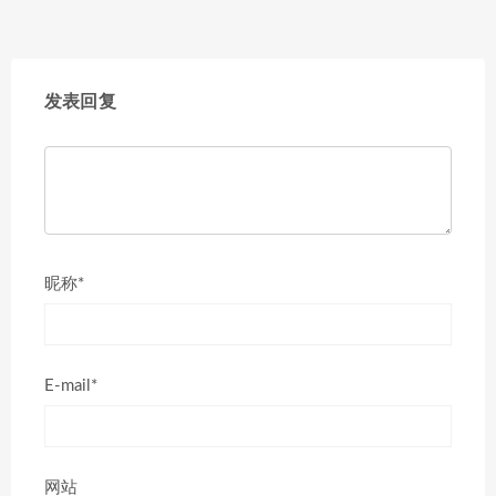
发表回复
昵称*
E-mail*
网站