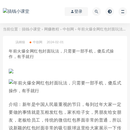
登录
当前位置：
搞钱小课堂
网赚教程
中创网
年前火爆全网红包封面玩法，只需要一部手机，傻瓜式操作，有手就行
>
>
>
汤姆猫
中创网
2024-02-01
年前火爆全网红包封面玩法，只需要一部手机，傻瓜式操
作，有手就行
介绍：新年是中国人民最重视的节日，每到过年大家一定
要做的事情就是互相发红包，家长给子女，男朋友给女朋
友，老板给员工，传统的微信红包界面非常的普通，所以
说新颖的红包封面非常的吸引眼球这里给大家展示一下传