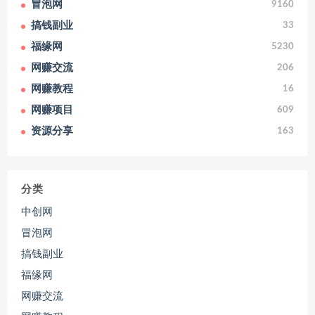
冒泡网
9160
搞钱副业
33
福缘网
5230
网赚交流
206
网赚教程
16
网赚项目
609
资源分享
163
分类
中创网
冒泡网
搞钱副业
福缘网
网赚交流