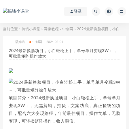
登录
当前位置：
搞钱小课堂
网赚教程
中创网
2024最新换脸项目，小白轻松上手，单号单月变现3W＋，可批量矩阵操作放大
>
>
>
汤姆猫
中创网
2024-02-01
2024最新换脸项目，小白轻松上手，单号单月变现3W＋，
可批量矩阵操作放大
项目简介：2024最新换脸项目，小白轻松上手，单号单月
变现3W＋，无需剪辑，拍摄，文案功底，真正捡钱的项
目，配合六大变现路径，年前最佳项目，操作简单，无脑
变现，可轻松矩阵操作，收入翻倍。