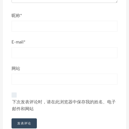
昵称*
E-mail*
网站
下次发表评论时，请在此浏览器中保存我的姓名、电子
邮件和网站