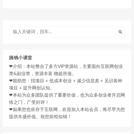
搞钱小课堂
❤介绍：本站整合了多方VIP资源站，主要面向互联网创业
类&副业类，资源丰富 物超所值。
❤能助您：找项目 + 低成本创业 + 减少信息差 + 见识各种
项目 + 提升网创认知。
❤本站为众多团队提供了重要价值，也为众多创业者开启网
络之门，广受好评！
❤如果您也依存于互联网，欢迎加入本站会员，将尽早为您
提供丰盛价值。祝您前程似锦！