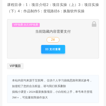
课程目录：1：项目介绍2：项目实操（上）3：项目实操
（下）4：作品制作5：变现路径6：换脸软件实操
VIP免费 永久VIP免费
当前隐藏内容需要支付
2¥
支付查看
VIP项目
本站内容均来源于互联网， 仅供个人学习搞钱思路和测试参考，
如侵犯了您的合法权益，请与我们联系删除
搞钱小课堂
»
2024最新换脸项目，小白轻松上手，单号单月变现
3W＋，可批量矩阵操作放大