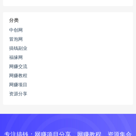
分类
中创网
冒泡网
搞钱副业
福缘网
网赚交流
网赚教程
网赚项目
资源分享
专注搞钱：网赚项目分享，网赚教程、资源集合