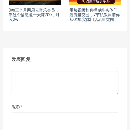
0撸三个月网易云音乐会员，
用短视频和直播赋能实体门
靠这个信息差一天赚700，月
店流量突围，7节私教课带你
入2w
从0到1实体门店流量突围
发表回复
昵称*