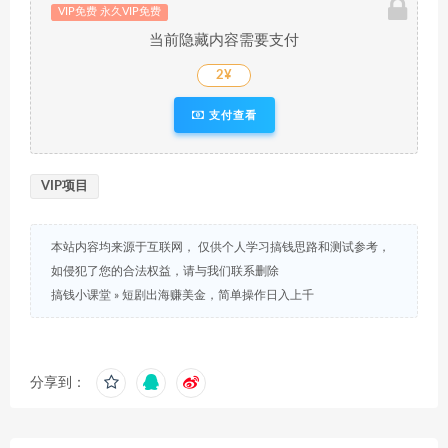
VIP免费 永久VIP免费
当前隐藏内容需要支付
2¥
支付查看
VIP项目
本站内容均来源于互联网， 仅供个人学习搞钱思路和测试参考，
如侵犯了您的合法权益，请与我们联系删除
搞钱小课堂
»
短剧出海赚美金，简单操作日入上千
分享到：