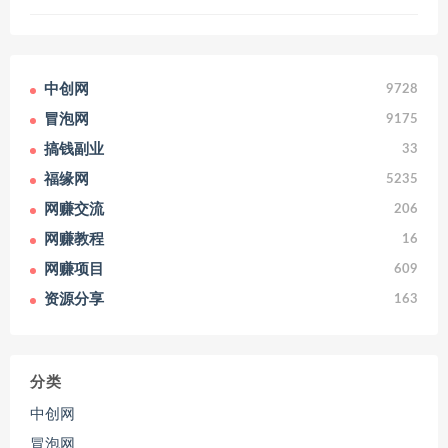
中创网
9728
冒泡网
9175
搞钱副业
33
福缘网
5235
网赚交流
206
网赚教程
16
网赚项目
609
资源分享
163
分类
中创网
冒泡网