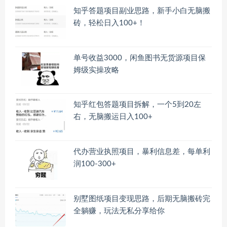
知乎答题项目副业思路，新手小白无脑搬
砖，轻松日入100+！
单号收益3000，闲鱼图书无货源项目保
姆级实操攻略
知乎红包答题项目拆解，一个5到20左
右，无脑搬运日入100+
代办营业执照项目，暴利信息差，每单利
润100-300+
别墅图纸项目变现思路，后期无脑搬砖完
全躺赚，玩法无私分享给你