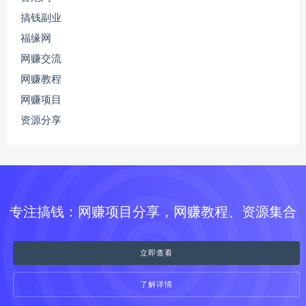
搞钱副业
福缘网
网赚交流
网赚教程
网赚项目
资源分享
专注搞钱：网赚项目分享，网赚教程、资源集合
立即查看
了解详情