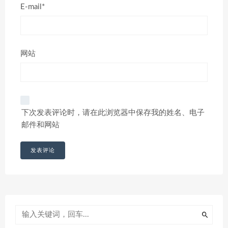
E-mail*
网站
下次发表评论时，请在此浏览器中保存我的姓名、电子
邮件和网站