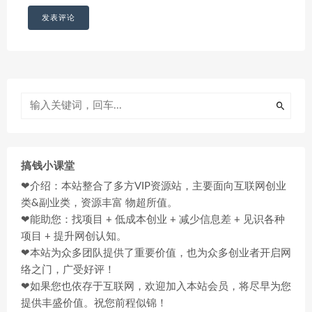
搞钱小课堂
❤介绍：本站整合了多方VIP资源站，主要面向互联网创业
类&副业类，资源丰富 物超所值。
❤能助您：找项目 + 低成本创业 + 减少信息差 + 见识各种
项目 + 提升网创认知。
❤本站为众多团队提供了重要价值，也为众多创业者开启网
络之门，广受好评！
❤如果您也依存于互联网，欢迎加入本站会员，将尽早为您
提供丰盛价值。祝您前程似锦！