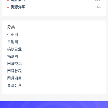
资源分享
163
分类
中创网
冒泡网
搞钱副业
福缘网
网赚交流
网赚教程
网赚项目
资源分享