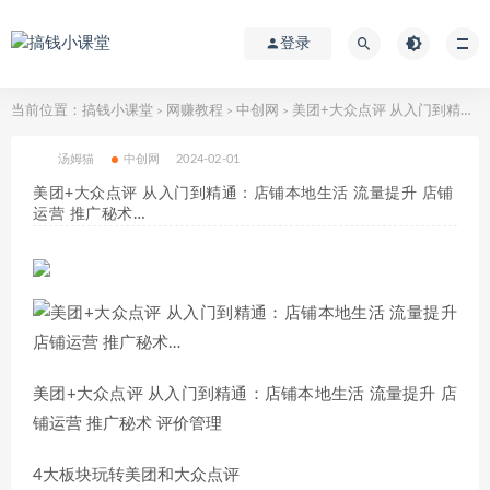
登录
当前位置：
搞钱小课堂
网赚教程
中创网
美团+大众点评 从入门到精通：店铺本地生活 流量提升 店铺运营 推广秘术…
>
>
>
汤姆猫
中创网
2024-02-01
美团+大众点评 从入门到精通：店铺本地生活 流量提升 店铺
运营 推广秘术…
美团+大众点评 从入门到精通：店铺本地生活 流量提升 店
铺运营 推广秘术 评价管理
4大板块玩转美团和大众点评