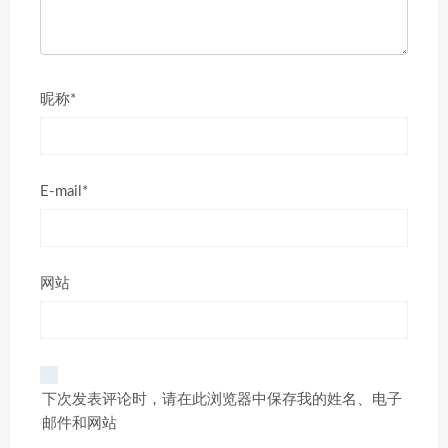
昵称*
E-mail*
网站
下次发表评论时，请在此浏览器中保存我的姓名、电子
邮件和网站