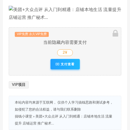
VIP免费 永久VIP免费
当前隐藏内容需要支付
2¥
支付查看
VIP项目
本站内容均来源于互联网， 仅供个人学习搞钱思路和测试参考，
如侵犯了您的合法权益，请与我们联系删除
搞钱小课堂
»
美团+大众点评 从入门到精通：店铺本地生活 流量
提升 店铺运营 推广秘术…