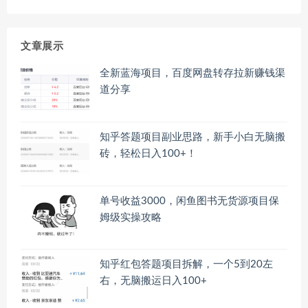
文章展示
全新蓝海项目，百度网盘转存拉新赚钱渠
道分享
知乎答题项目副业思路，新手小白无脑搬
砖，轻松日入100+！
单号收益3000，闲鱼图书无货源项目保
姆级实操攻略
知乎红包答题项目拆解，一个5到20左
右，无脑搬运日入100+