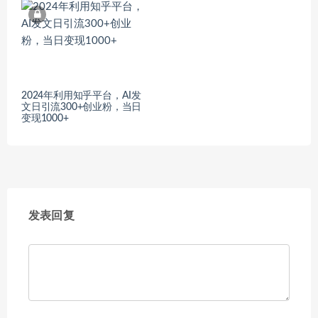
2024年利用知乎平台，AI发
文日引流300+创业粉，当日
变现1000+
发表回复