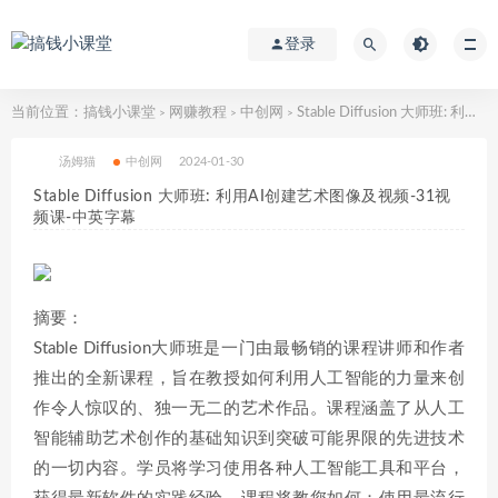
登录
当前位置：
搞钱小课堂
网赚教程
中创网
Stable Diffusion 大师班: 利用AI创建艺术图像及视频-31视频课-中英字幕
>
>
>
汤姆猫
中创网
2024-01-30
Stable Diffusion 大师班: 利用AI创建艺术图像及视频-31视
频课-中英字幕
摘要：
Stable Diffusion大师班是一门由最畅销的课程讲师和作者
推出的全新课程，旨在教授如何利用人工智能的力量来创
作令人惊叹的、独一无二的艺术作品。课程涵盖了从人工
智能辅助艺术创作的基础知识到突破可能界限的先进技术
的一切内容。学员将学习使用各种人工智能工具和平台，