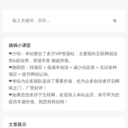
搞钱小课堂
❤介绍：本站整合了多方VIP资源站，主要面向互联网创业
类&副业类，资源丰富 物超所值。
❤能助您：找项目 + 低成本创业 + 减少信息差 + 见识各种
项目 + 提升网创认知。
❤本站为众多团队提供了重要价值，也为众多创业者开启网
络之门，广受好评！
❤如果您也依存于互联网，欢迎加入本站会员，将尽早为您
提供丰盛价值。祝您前程似锦！
文章展示