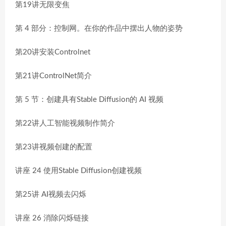
第19讲无限变焦
第 4 部分：控制网。在你的作品中摆出人物的姿势
第20讲安装Controlnet
第21讲ControlNet简介
第 5 节：创建具有Stable Diffusion的 AI 视频
第22讲人工智能视频制作简介
第23讲视频创建的配置
讲座 24 使用Stable Diffusion创建视频
第25讲 AI视频去闪烁
讲座 26 消除闪烁链接