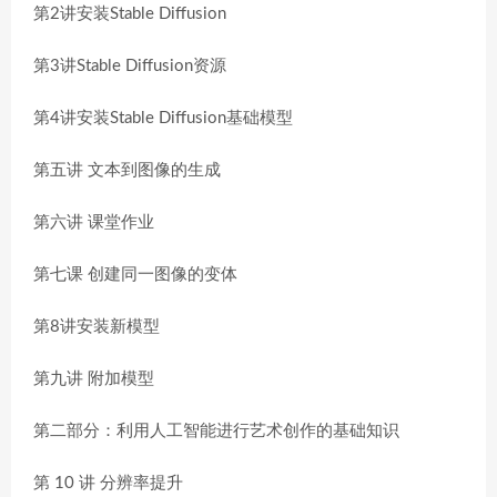
第2讲安装Stable Diffusion
第3讲Stable Diffusion资源
第4讲安装Stable Diffusion基础模型
第五讲 文本到图像的生成
第六讲 课堂作业
第七课 创建同一图像的变体
第8讲安装新模型
第九讲 附加模型
第二部分：利用人工智能进行艺术创作的基础知识
第 10 讲 分辨率提升