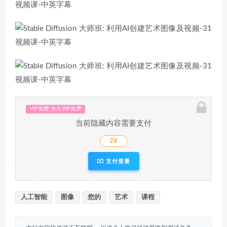
VIP免费 永久VIP免费
当前隐藏内容需要支付
2¥
支付查看
人工智能
图像
您的
艺术
课程