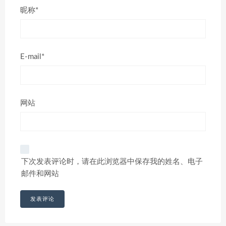
昵称*
E-mail*
网站
下次发表评论时，请在此浏览器中保存我的姓名、电子
邮件和网站