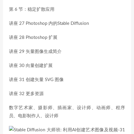
第 6 节：稳定扩散应用
讲座 27 Photoshop 内的Stable Diffusion
讲座 28 Photoshop 扩展
讲座 29 矢量图像生成简介
讲座 30 向量创建扩展
讲座 31 创建矢量 SVG 图像
讲座 32 更多资源
数字艺术家、摄影师、插画家、设计师、动画师、程序
员、电影制作人、设计师