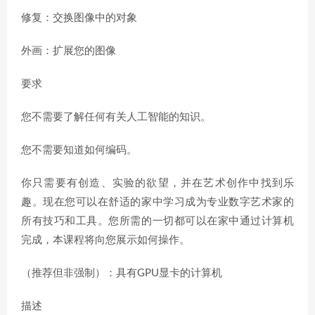
修复：交换图像中的对象
外画：扩展您的图像
要求
您不需要了解任何有关人工智能的知识。
您不需要知道如何编码。
你只需要有创造、实验的欲望，并在艺术创作中找到乐
趣。现在您可以在舒适的家中学习成为专业数字艺术家的
所有技巧和工具。您所需的一切都可以在家中通过计算机
完成，本课程将向您展示如何操作。
（推荐但非强制）：具有GPU显卡的计算机
描述