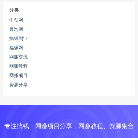
分类
中创网
冒泡网
搞钱副业
福缘网
网赚交流
网赚教程
网赚项目
资源分享
专注搞钱：网赚项目分享，网赚教程、资源集合