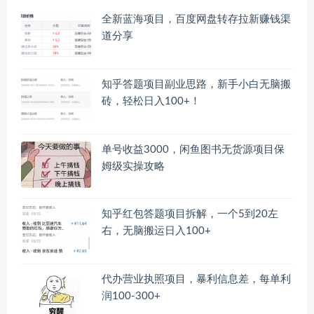
全新蓝海项目，百度网盘转存拉新赚钱渠
道分享
知乎答题项目副业思路，新手小白无脑搬
砖，轻松日入100+！
单号收益3000，闲鱼图书无货源项目保
姆级实操攻略
知乎红包答题项目拆解，一个5到20左
右，无脑搬运日入100+
代办营业执照项目，暴利信息差，每单利
润100-300+