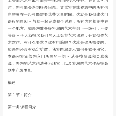
工智能艺术生成可能是一项艰巨的技术任务。在尝试学习
时，您可能会遇到很多问题。尝试将在线资源中的所有信
息拼凑在一起可能需要花费大量时间。这就是我创建这门
课程的原因 – 与您一起完成整个过程，所有内容都集中在
一个地方。如果您准备好将您的艺术带到下一级别，不要
等待 – 今天就报名我们的人工智能艺术课程，开始创作艺
术杰作。有什么要求？你有电脑吗？这就是你所需要的。
如果您还没有稳定扩散，我将向您展示如何开始使用它。
本课程将涵盖您入门所需的一切 – 从寻找资源和灵感来
源，将您的艺术想法变为现实，以及将您的艺术作品提高
到生产级质量。
概述
第 1 节：简介
第一讲 课程简介