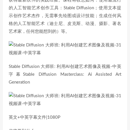
获得最新软件的实践经验。课程将教您如何：使用最流行
的人工智能艺术创作工具：Stable Diffusion；使用文本提
示创作艺术杰作，无需事先绘图或设计技能；生成任何风
格的人工智能艺术（迪士尼、皮克斯、动漫、摄影、著名
艺术家，任何您能想到的）等。
Stable Diffusion 大师班: 利用AI创建艺术图像及视频-中英
字幕Stable Diffusion Masterclass: Ai Assisted Art
Generation
英文+中英字幕文件|1080P