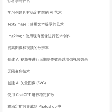
你将学到什么
学习创建具有稳定扩散的 AI 艺术
Text2Image：使用文本提示的艺术
Img2img：使用现有图像进行艺术创作
提高图像和视频的分辨率
创建 AI 视频并进行后期制作效果以增强视频效果
无限变焦技术
创建 AI 矢量图像 (SVG)
使用 ChatGPT 进行稳定扩散
将稳定扩散集成到 Photoshop 中