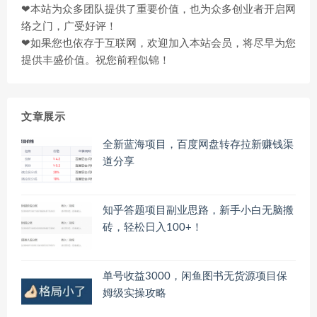
❤本站为众多团队提供了重要价值，也为众多创业者开启网
络之门，广受好评！
❤如果您也依存于互联网，欢迎加入本站会员，将尽早为您
提供丰盛价值。祝您前程似锦！
文章展示
全新蓝海项目，百度网盘转存拉新赚钱渠
道分享
知乎答题项目副业思路，新手小白无脑搬
砖，轻松日入100+！
单号收益3000，闲鱼图书无货源项目保
姆级实操攻略