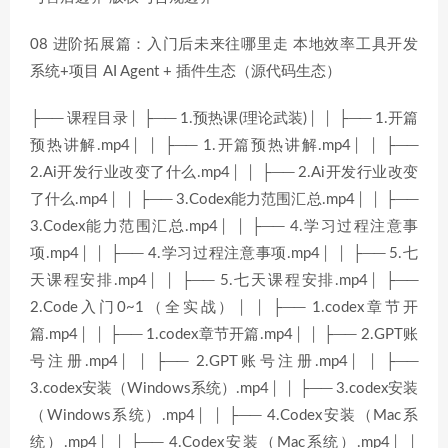
08 进阶拓展篇：入门后未来往哪里走 本地效率工具开发
系统+项目 AI Agent + 插件生态（源代码生态）
├── 课程目录│ ├── 1.预热课(理论武装)│ │ ├── 1.开篇
预热讲解.mp4│ │ ├── 1.开篇预热讲解.mp4│ │ ├──
2.Ai开发行业改变了什么.mp4│ │ ├── 2.Ai开发行业改变
了什么.mp4│ │ ├── 3.Codex能力范围汇总.mp4│ │ ├──
3.Codex能力范围汇总.mp4│ │ ├── 4.学习过程注意事
项.mp4│ │ ├── 4.学习过程注意事项.mp4│ │ ├── 5.七
天课程安排.mp4│ │ ├── 5.七天课程安排.mp4│ ├──
2.Code入门0~1（全实战）│ │ ├── 1.codex章节开
篇.mp4│ │ ├── 1.codex章节开篇.mp4│ │ ├── 2.GPT账
号注册.mp4│ │ ├── 2.GPT账号注册.mp4│ │ ├──
3.codex安装（Windows系统）.mp4│ │ ├── 3.codex安装
（Windows系统）.mp4│ │ ├── 4.Codex安装（Mac系
统）.mp4│ │ ├── 4.Codex安装（Mac系统）.mp4│ │