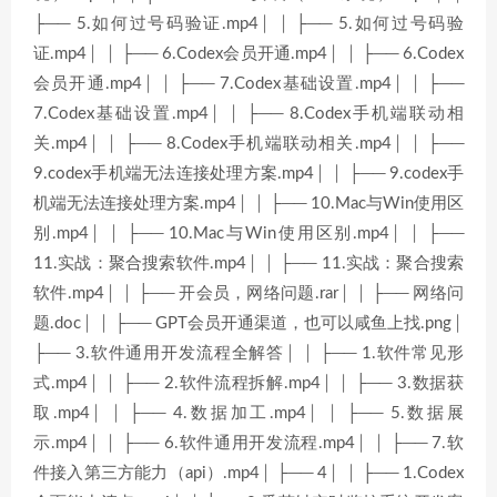
├── 5.如何过号码验证.mp4│ │ ├── 5.如何过号码验
证.mp4│ │ ├── 6.Codex会员开通.mp4│ │ ├── 6.Codex
会员开通.mp4│ │ ├── 7.Codex基础设置.mp4│ │ ├──
7.Codex基础设置.mp4│ │ ├── 8.Codex手机端联动相
关.mp4│ │ ├── 8.Codex手机端联动相关.mp4│ │ ├──
9.codex手机端无法连接处理方案.mp4│ │ ├── 9.codex手
机端无法连接处理方案.mp4│ │ ├── 10.Mac与Win使用区
别.mp4│ │ ├── 10.Mac与Win使用区别.mp4│ │ ├──
11.实战：聚合搜索软件.mp4│ │ ├── 11.实战：聚合搜索
软件.mp4│ │ ├── 开会员，网络问题.rar│ │ ├── 网络问
题.doc│ │ ├── GPT会员开通渠道，也可以咸鱼上找.png│
├── 3.软件通用开发流程全解答│ │ ├── 1.软件常见形
式.mp4│ │ ├── 2.软件流程拆解.mp4│ │ ├── 3.数据获
取.mp4│ │ ├── 4.数据加工.mp4│ │ ├── 5.数据展
示.mp4│ │ ├── 6.软件通用开发流程.mp4│ │ ├── 7.软
件接入第三方能力（api）.mp4│ ├── 4│ │ ├── 1.Codex