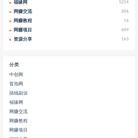
福缘网
5214
网赚交流
206
网赚教程
16
网赚项目
609
资源分享
163
分类
中创网
冒泡网
搞钱副业
福缘网
网赚交流
网赚教程
网赚项目