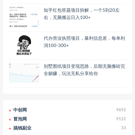
知乎红包答题项目拆解，一个5到20左
右，无脑搬运日入100+
代办营业执照项目，暴利信息差，每单利
润100-300+
别墅图纸项目变现思路，后期无脑搬砖完
全躺赚，玩法无私分享给你
中创网
9692
冒泡网
9122
搞钱副业
33