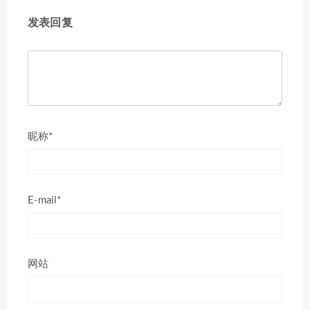
发表回复
昵称*
E-mail*
网站