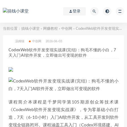
登录
当前位置：
搞钱小课堂
网赚教程
中创网
CodexWeb软件开发变现实战课(完结)：狗毛不懂的小白，7天入门AI软件开发，立即做出可变现的软件
>
>
>
汤姆猫
中创网
2026-06-03
CodexWeb软件开发变现实战课(完结)：狗毛不懂的小白，7
天入门AI软件开发，立即做出可变现的软件
课程简介本课程是千梦同学第105期原创众筹技术课
《CodexWeb软件开发变现实战课》，专为零基础小白打
造，7天（6-10小时）入门AI软件开发，从工具开发到软件
变现全链路闭环。课程涵盖工具入门（Codex环境搭建、AI