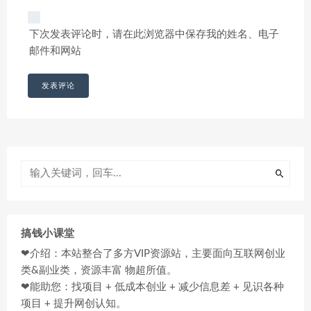
下次发表评论时，请在此浏览器中保存我的姓名、电子
邮件和网站
搞钱小课堂
❤介绍：本站整合了多方VIP资源站，主要面向互联网创业
类&副业类，资源丰富 物超所值。
❤能助您：找项目 + 低成本创业 + 减少信息差 + 见识各种
项目 + 提升网创认知。