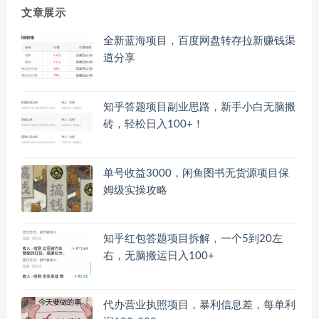
文章展示
全新蓝海项目，百度网盘转存拉新赚钱渠
道分享
知乎答题项目副业思路，新手小白无脑搬
砖，轻松日入100+！
单号收益3000，闲鱼图书无货源项目保
姆级实操攻略
知乎红包答题项目拆解，一个5到20左
右，无脑搬运日入100+
代办营业执照项目，暴利信息差，每单利