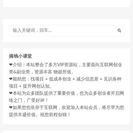
搞钱小课堂
❤介绍：本站整合了多方VIP资源站，主要面向互联网创业
类&副业类，资源丰富 物超所值。
❤能助您：找项目 + 低成本创业 + 减少信息差 + 见识各种
项目 + 提升网创认知。
❤本站为众多团队提供了重要价值，也为众多创业者开启网
络之门，广受好评！
❤如果您也依存于互联网，欢迎加入本站会员，将尽早为您
提供丰盛价值。祝您前程似锦！