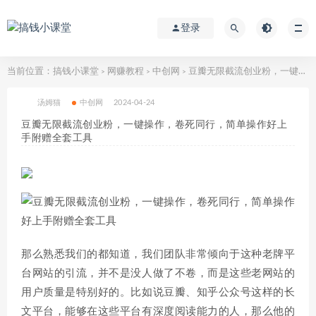
登录
当前位置：
搞钱小课堂
网赚教程
中创网
豆瓣无限截流创业粉，一键操作，卷死同行，简单操作好上手附赠全套工具
>
>
>
汤姆猫
中创网
2024-04-24
豆瓣无限截流创业粉，一键操作，卷死同行，简单操作好上
手附赠全套工具
那么熟悉我们的都知道，我们团队非常倾向于这种老牌平
台网站的引流，并不是没人做了不卷，而是这些老网站的
用户质量是特别好的。比如说豆瓣、知乎公众号这样的长
文平台，能够在这些平台有深度阅读能力的人，那么他的