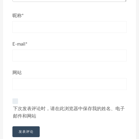
昵称*
E-mail*
网站
下次发表评论时，请在此浏览器中保存我的姓名、电子
邮件和网站