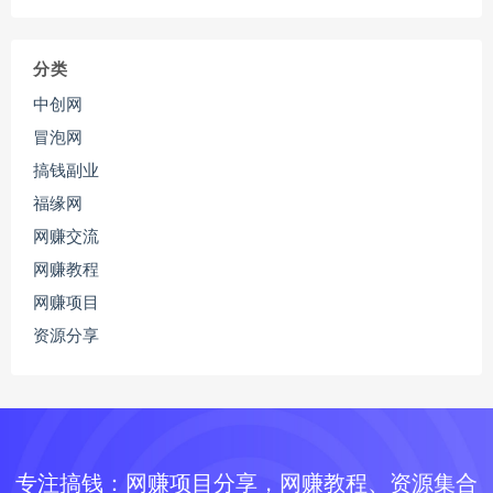
分类
中创网
冒泡网
搞钱副业
福缘网
网赚交流
网赚教程
网赚项目
资源分享
专注搞钱：网赚项目分享，网赚教程、资源集合