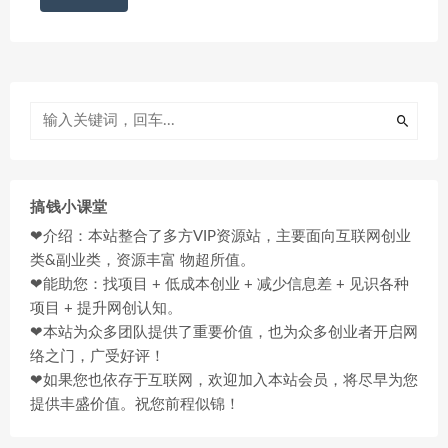
搞钱小课堂
❤介绍：本站整合了多方VIP资源站，主要面向互联网创业
类&副业类，资源丰富 物超所值。
❤能助您：找项目 + 低成本创业 + 减少信息差 + 见识各种
项目 + 提升网创认知。
❤本站为众多团队提供了重要价值，也为众多创业者开启网
络之门，广受好评！
❤如果您也依存于互联网，欢迎加入本站会员，将尽早为您
提供丰盛价值。祝您前程似锦！