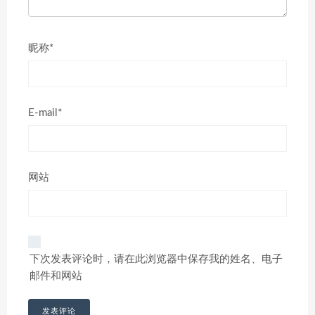
昵称*
E-mail*
网站
下次发表评论时，请在此浏览器中保存我的姓名、电子
邮件和网站