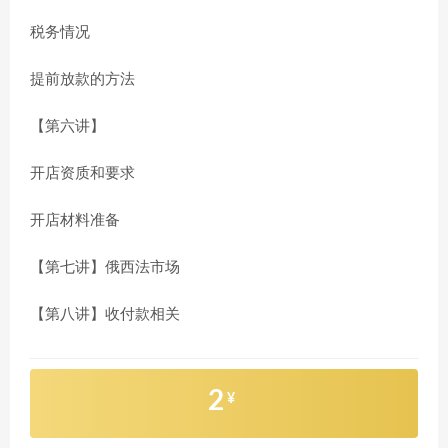
税务情况
提前放款的方法
【第六讲】
开店资质和要求
开店材料准备
【第七讲】俄西法市场
【第八讲】收付款相关
2
¥