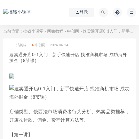
登录
当前位置：
搞钱小课堂
网赚教程
中创网
速卖通开店0-1入门，新手快速开店 找准商机市场 成功海外掘金（8节课）
>
>
>
汤姆猫
中创网
2024-04-24
速卖通开店0-1入门，新手快速开店 找准商机市场 成功海外
掘金（8节课）
店铺类型、俄西法市场消费者行为分析、热卖品类推荐，
开店收付款、佣金、费率计算方法等。
【第一讲】