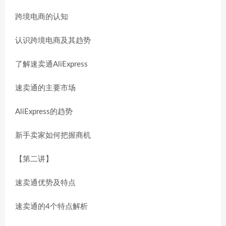
跨境电商的认知
认识跨境电商及其趋势
了解速卖通AliExpress
速卖通的主要市场
AliExpress的趋势
新手卖家如何把握商机
【第二讲】
速卖通优势及特点
速卖通的4个特点解析