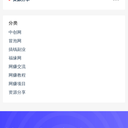
分类
中创网
冒泡网
搞钱副业
福缘网
网赚交流
网赚教程
网赚项目
资源分享