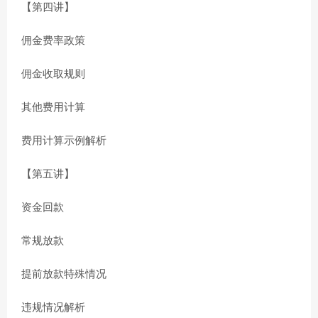
【第四讲】
佣金费率政策
佣金收取规则
其他费用计算
费用计算示例解析
【第五讲】
资金回款
常规放款
提前放款特殊情况
违规情况解析