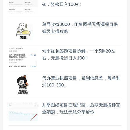
砖，轻松日入100+！
单号收益3000，闲鱼图书无货源项目保
姆级实操攻略
知乎红包答题项目拆解，一个5到20左
右，无脑搬运日入100+
代办营业执照项目，暴利信息差，每单利
润100-300+
别墅图纸项目变现思路，后期无脑搬砖完
全躺赚，玩法无私分享给你