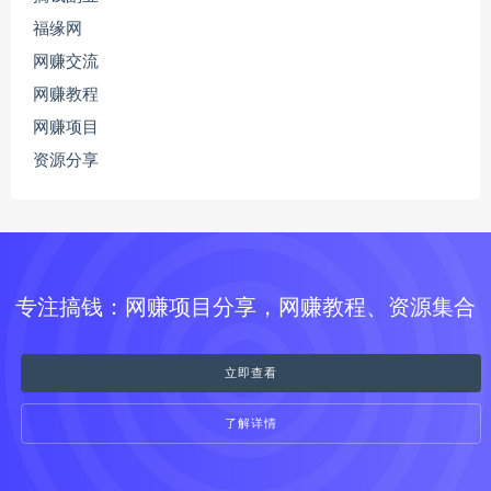
福缘网
网赚交流
网赚教程
网赚项目
资源分享
专注搞钱：网赚项目分享，网赚教程、资源集合
立即查看
了解详情