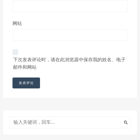
网站
下次发表评论时，请在此浏览器中保存我的姓名、电子
邮件和网站