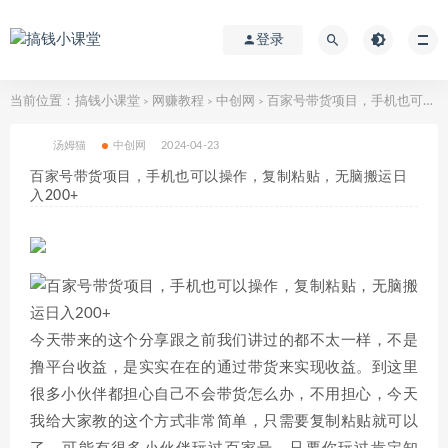
登录
当前位置：
搞钱小课堂
网赚教程
中创网
百家号带货项目，手机也可以操作，复制粘贴，无脑搬运日入200+
>
>
>
汤姆猫
中创网
2024-04-23
百家号带货项目，手机也可以操作，复制粘贴，无脑搬运日
入200+
今天带来的这个分享跟之前我们讲过的都不太一样，不是
撸平台收益，是实实在在的通过带货来实现收益。到这里
很多小伙伴都担心自己不会带货怎么办，不用担心，今天
我给大家教的这个方式非常简单，只需要复制粘贴就可以