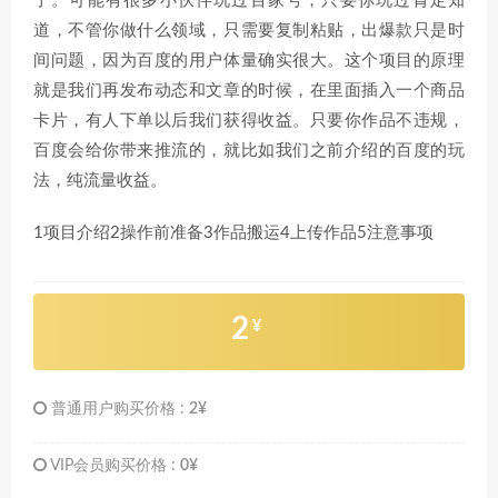
了。可能有很多小伙伴玩过百家号，只要你玩过肯定知
道，不管你做什么领域，只需要复制粘贴，出爆款只是时
间问题，因为百度的用户体量确实很大。这个项目的原理
就是我们再发布动态和文章的时候，在里面插入一个商品
卡片，有人下单以后我们获得收益。只要你作品不违规，
百度会给你带来推流的，就比如我们之前介绍的百度的玩
法，纯流量收益。
1项目介绍2操作前准备3作品搬运4上传作品5注意事项
2
¥
普通用户购买价格 :
2¥
VIP会员购买价格 :
0¥