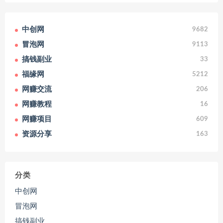
中创网
9682
冒泡网
9113
搞钱副业
33
福缘网
5212
网赚交流
206
网赚教程
16
网赚项目
609
资源分享
163
分类
中创网
冒泡网
搞钱副业