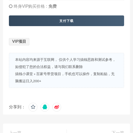
终身VIP购买价格 :
免费
支付下载
VIP项目
本站内容均来源于互联网， 仅供个人学习搞钱思路和测试参考，
如侵犯了您的合法权益，请与我们联系删除
搞钱小课堂
»
百家号带货项目，手机也可以操作，复制粘贴，无
脑搬运日入200+
分享到：