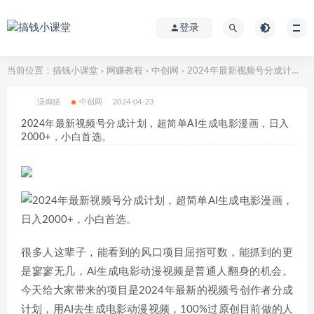
登录
当前位置：
搞钱小课堂
网赚教程
中创网
2024年最新视频号分成计划，超简单AI生成电影漫画，日入2000+，小白首选。
>
>
>
汤姆猫
中创网
2024-04-23
2024年最新视频号分成计划，超简单AI生成电影漫画，日入
2000+，小白首选。
很多人这辈子，能看到的风口项目屈指可数，能抓到的更
是寥寥无几，Ai生成电影动漫视频是普通人翻身的机会。
今天给大家带来的项目是2024年最新的视频号创作者分成
计划，用AI去生成电影动漫视频，100%过原创目前做的人