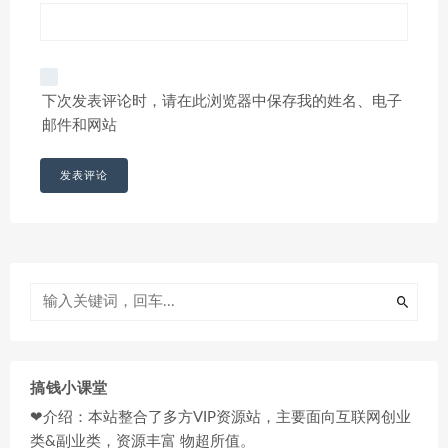
下次发表评论时，请在此浏览器中保存我的姓名、电子
邮件和网站
搞钱小课堂
❤介绍：本站整合了多方VIP资源站，主要面向互联网创业
类&副业类，资源丰富 物超所值。