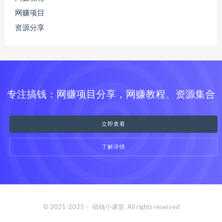
网赚项目
资源分享
专注搞钱：网赚项目分享，网赚教程、资源集合
立即查看
了解详情
© 2021-2025 -
搞钱小课堂
. All rights reserved