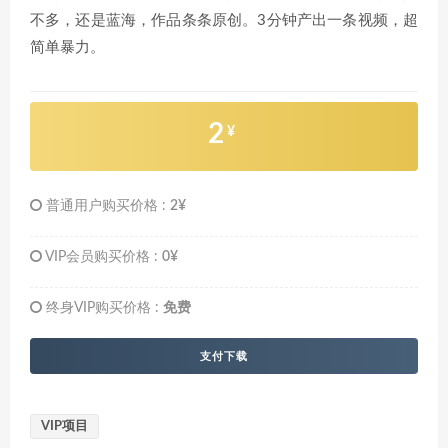
不多，还是蓝海，作品条条原创。3分钟产出一条视频，超
简单暴力。
2
¥
普通用户购买价格 :
2¥
VIP会员购买价格 :
0¥
终身VIP购买价格 :
免费
支付下载
VIP项目