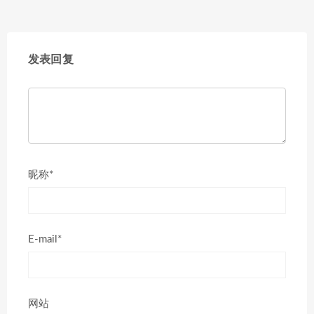
发表回复
昵称*
E-mail*
网站