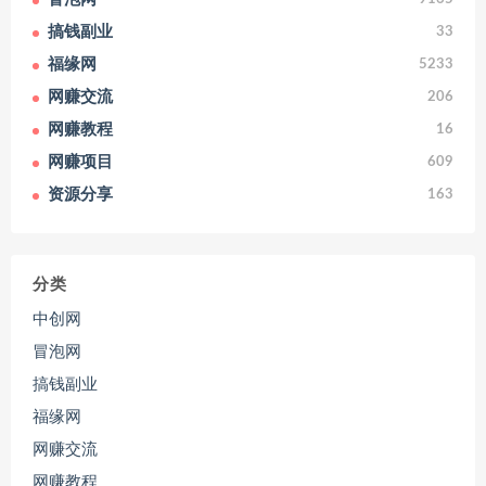
搞钱副业
33
福缘网
5233
网赚交流
206
网赚教程
16
网赚项目
609
资源分享
163
分类
中创网
冒泡网
搞钱副业
福缘网
网赚交流
网赚教程