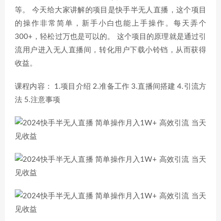
等。 今天给大家讲解的项目是快手半无人直播，这个项目
的操作非常简单，新手小白也能上手操作。每天弄个
300+，轻松过万也是可以的。 这个项目的原理就是通过引
流用户进入无人直播间，转化用户下载小铃铛，从而获得
收益。
课程内容： 1.项目介绍 2.准备工作 3.直播间搭建 4.引流方
法 5.注意事项