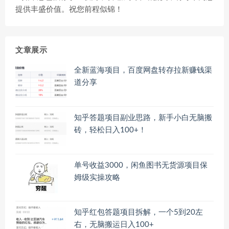
提供丰盛价值。祝您前程似锦！
文章展示
全新蓝海项目，百度网盘转存拉新赚钱渠
道分享
知乎答题项目副业思路，新手小白无脑搬
砖，轻松日入100+！
单号收益3000，闲鱼图书无货源项目保
姆级实操攻略
知乎红包答题项目拆解，一个5到20左
右，无脑搬运日入100+