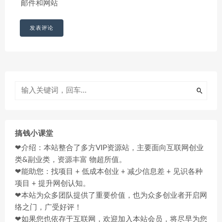
邮件和网站
搞钱小课堂
❤介绍：本站整合了多方VIP资源站，主要面向互联网创业
类&副业类，资源丰富 物超所值。
❤能助您：找项目 + 低成本创业 + 减少信息差 + 见识各种
项目 + 提升网创认知。
❤本站为众多团队提供了重要价值，也为众多创业者开启网
络之门，广受好评！
❤如果您也依存于互联网，欢迎加入本站会员，将尽早为您