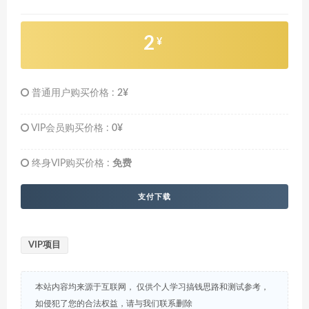
2
¥
普通用户购买价格 :
2¥
VIP会员购买价格 :
0¥
终身VIP购买价格 :
免费
支付下载
VIP项目
本站内容均来源于互联网， 仅供个人学习搞钱思路和测试参考，
如侵犯了您的合法权益，请与我们联系删除