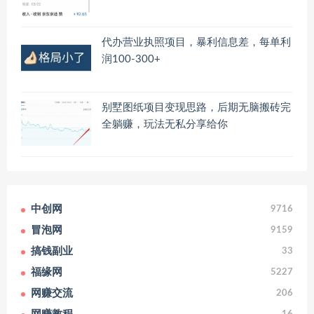
代办营业执照项目，暴利信息差，每单利
润100-300+
别墅图纸项目变现思路，后期无脑搬砖完
全躺赚，玩法无私分享给你
中创网
9716
冒泡网
9159
搞钱副业
33
福缘网
5227
网赚交流
206