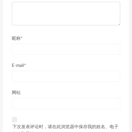
昵称*
E-mail*
网站
下次发表评论时，请在此浏览器中保存我的姓名、电子