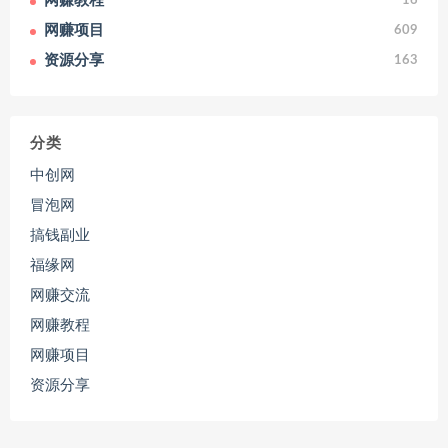
网赚教程
16
网赚项目
609
资源分享
163
分类
中创网
冒泡网
搞钱副业
福缘网
网赚交流
网赚教程
网赚项目
资源分享