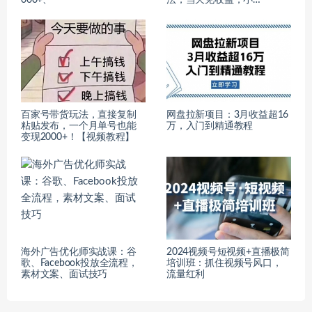
百家号带货玩法，直接复制
网盘拉新项目：3月收益超16
粘贴发布，一个月单号也能
万，入门到精通教程
变现2000+！【视频教程】
海外广告优化师实战课：谷
2024视频号短视频+直播极简
歌、Facebook投放全流程，
培训班：抓住视频号风口，
素材文案、面试技巧
流量红利