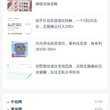
姆级实操攻略
知乎红包答题项目拆解，一个5到20左
右，无脑搬运日入100+
代办营业执照项目，暴利信息差，每单利
润100-300+
别墅图纸项目变现思路，后期无脑搬砖完
全躺赚，玩法无私分享给你
中创网
9749
冒泡网
9205