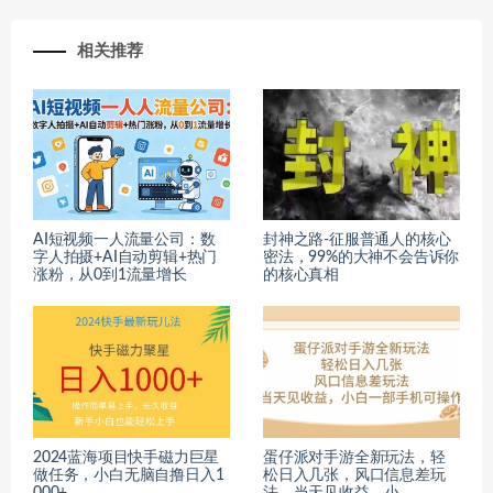
相关推荐
AI短视频一人流量公司：数
封神之路-征服普通人的核心
字人拍摄+AI自动剪辑+热门
密法，99%的大神不会告诉你
涨粉，从0到1流量增长
的核心真相
2024蓝海项目快手磁力巨星
蛋仔派对手游全新玩法，轻
做任务，小白无脑自撸日入1
松日入几张，风口信息差玩
000+、
法，当天见收益，小…