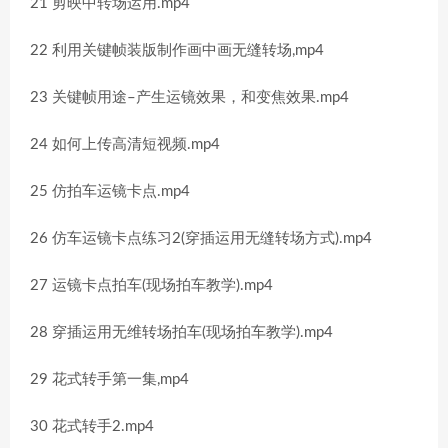
21 剪映中转场运用.mp4
22 利用关键帧装版制作画中画无缝转场,mp4
23 关键帧用途–产生运镜效果，和变焦效果.mp4
24 如何上传高清短视频.mp4
25 仿拍车运镜卡点.mp4
26 仿车运镜卡点练习2(穿插运用无缝转场方式).mp4
27 运镜卡点拍车(现场拍车教学).mp4
28 穿插运用无维转场拍车(现场拍车教学).mp4
29 花式转手第一集,mp4
30 花式转手2.mp4