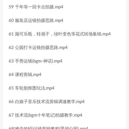
59 千年等一回卡点拍摄.mp4
60 服装店运镜拍摄思路.mp4
61 抛可乐瓶，转扇子，绿叶变色等花式转场集锦.mp4
62 公园打卡运镜拍摄思路.mp4
63 手势运镜(bgm-神话).mp4
64 课程剪辑,mp4
65 车轮胎抠图玩法,mp4
66 白娘子音乐技术流剪辑调速教学,mp4
67 技术流(bgm十年笔记)拍摄教学.mp4
68(难念的经)运镜剪辑教程(晋祠公园).mp4