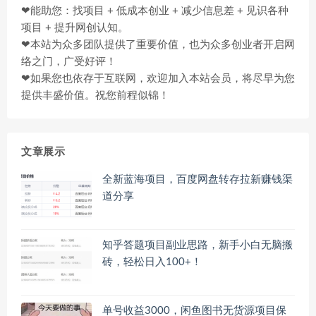
❤能助您：找项目 + 低成本创业 + 减少信息差 + 见识各种
项目 + 提升网创认知。
❤本站为众多团队提供了重要价值，也为众多创业者开启网
络之门，广受好评！
❤如果您也依存于互联网，欢迎加入本站会员，将尽早为您
提供丰盛价值。祝您前程似锦！
文章展示
全新蓝海项目，百度网盘转存拉新赚钱渠
道分享
知乎答题项目副业思路，新手小白无脑搬
砖，轻松日入100+！
单号收益3000，闲鱼图书无货源项目保