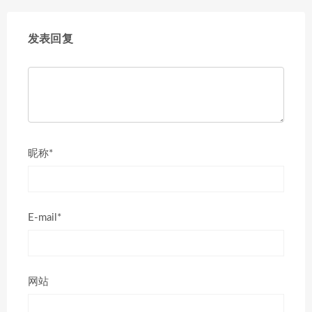
发表回复
昵称*
E-mail*
网站