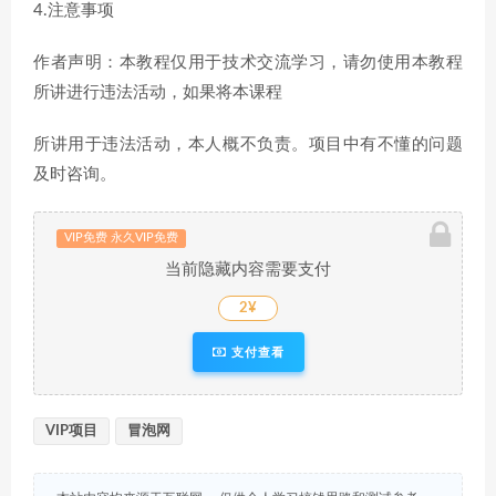
4.注意事项
作者声明：本教程仅用于技术交流学习，请勿使用本教程
所讲进行违法活动，如果将本课程
所讲用于违法活动，本人概不负责。项目中有不懂的问题
及时咨询。
VIP免费 永久VIP免费
当前隐藏内容需要支付
2¥
支付查看
VIP项目
冒泡网