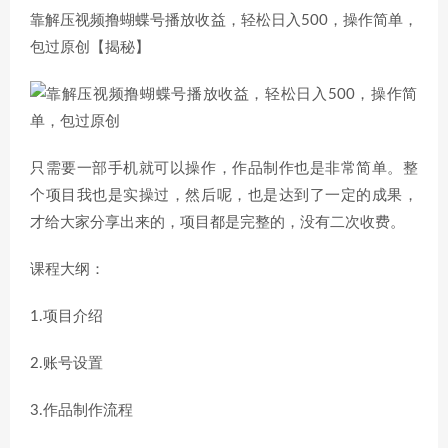
靠解压视频撸蝴蝶号播放收益，轻松日入500，操作简单，
包过原创【揭秘】
只需要一部手机就可以操作，作品制作也是非常简单。整
个项目我也是实操过，然后呢，也是达到了一定的成果，
才给大家分享出来的，项目都是完整的，没有二次收费。
课程大纲：
1.项目介绍
2.账号设置
3.作品制作流程