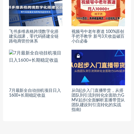
飞书多维表格跨境数字化搭
视频号中老年赛道 100%原创
建实战课，零代码搭建全链
手把手教学 新号3天收益破百
路电商管控体系
小白必备
7月最新全自动挂机项目日入
从0起步入门直播带货，从搭
1600+长期稳定收益
团队到引流到转化全面助力G
MV起步(全面解析直播带货从
团队建设到引流转化的实战
指南)