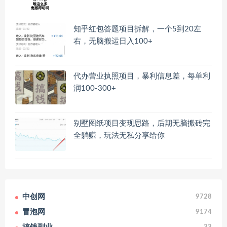
知乎红包答题项目拆解，一个5到20左
右，无脑搬运日入100+
代办营业执照项目，暴利信息差，每单利
润100-300+
别墅图纸项目变现思路，后期无脑搬砖完
全躺赚，玩法无私分享给你
中创网
9728
冒泡网
9174