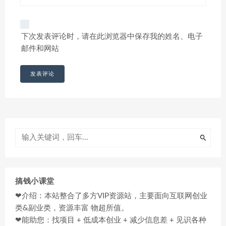
下次发表评论时，请在此浏览器中保存我的姓名、电子
邮件和网站
搞钱小课堂
❤介绍：本站整合了多方VIP资源站，主要面向互联网创业
类&副业类，资源丰富 物超所值。
❤能助您：找项目 + 低成本创业 + 减少信息差 + 见识各种