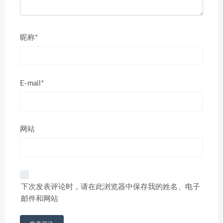
昵称*
E-mail*
网站
下次发表评论时，请在此浏览器中保存我的姓名、电子
邮件和网站