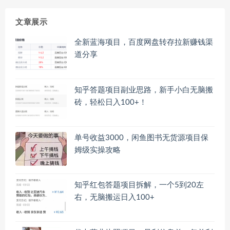
文章展示
全新蓝海项目，百度网盘转存拉新赚钱渠
道分享
知乎答题项目副业思路，新手小白无脑搬
砖，轻松日入100+！
单号收益3000，闲鱼图书无货源项目保
姆级实操攻略
知乎红包答题项目拆解，一个5到20左
右，无脑搬运日入100+