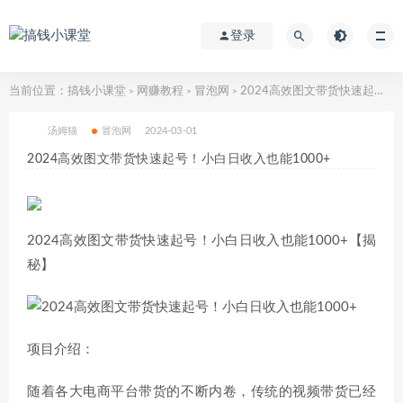
登录
当前位置：
搞钱小课堂
网赚教程
冒泡网
2024高效图文带货快速起号！小白日收入也能1000+
>
>
>
汤姆猫
冒泡网
2024-03-01
2024高效图文带货快速起号！小白日收入也能1000+
2024高效图文带货快速起号！小白日收入也能1000+【揭
秘】
项目介绍：
随着各大电商平台带货的不断内卷，传统的视频带货已经