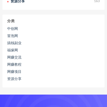
资源分享
163
分类
中创网
冒泡网
搞钱副业
福缘网
网赚交流
网赚教程
网赚项目
资源分享