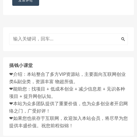
搞钱小课堂
❤介绍：本站整合了多方VIP资源站，主要面向互联网创业
类&副业类，资源丰富 物超所值。
❤能助您：找项目 + 低成本创业 + 减少信息差 + 见识各种
项目 + 提升网创认知。
❤本站为众多团队提供了重要价值，也为众多创业者开启网
络之门，广受好评！
❤如果您也依存于互联网，欢迎加入本站会员，将尽早为您
提供丰盛价值。祝您前程似锦！