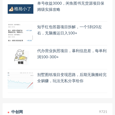
单号收益3000，闲鱼图书无货源项目保
姆级实操攻略
知乎红包答题项目拆解，一个5到20左
右，无脑搬运日入100+
代办营业执照项目，暴利信息差，每单利
润100-300+
别墅图纸项目变现思路，后期无脑搬砖完
全躺赚，玩法无私分享给你
中创网
9721