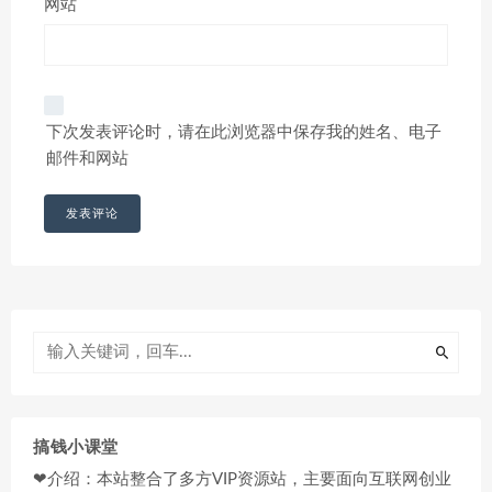
网站
下次发表评论时，请在此浏览器中保存我的姓名、电子
邮件和网站
搞钱小课堂
❤介绍：本站整合了多方VIP资源站，主要面向互联网创业