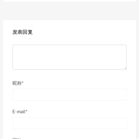
发表回复
昵称*
E-mail*