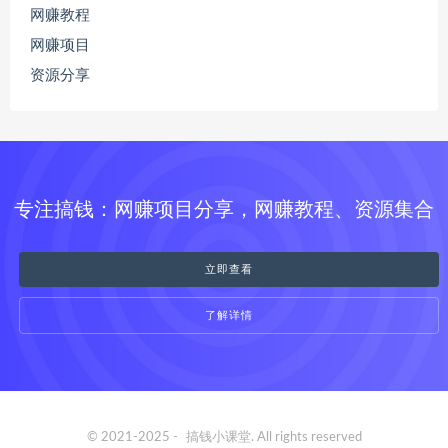
网赚教程
网赚项目
资源分享
专注搞钱：网赚项目分享，网赚教程、资源集合
立即查看
了解详情
© 2021-2025 -
搞钱小课堂
. All rights reserved