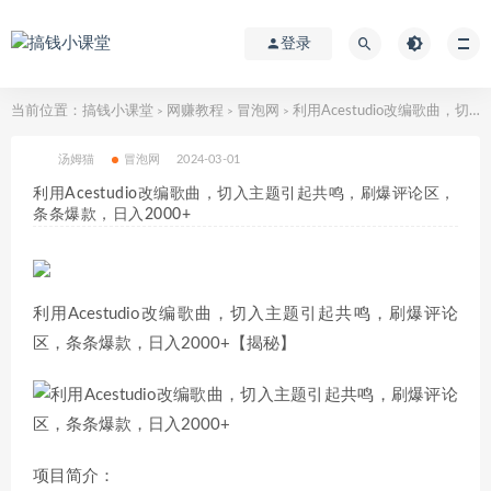
登录
当前位置：
搞钱小课堂
网赚教程
冒泡网
利用Acestudio改编歌曲，切入主题引起共鸣，刷爆评论区，条条爆款，日入2000+
>
>
>
汤姆猫
冒泡网
2024-03-01
利用Acestudio改编歌曲，切入主题引起共鸣，刷爆评论区，
条条爆款，日入2000+
利用Acestudio改编歌曲，切入主题引起共鸣，刷爆评论
区，条条爆款，日入2000+【揭秘】
项目简介：