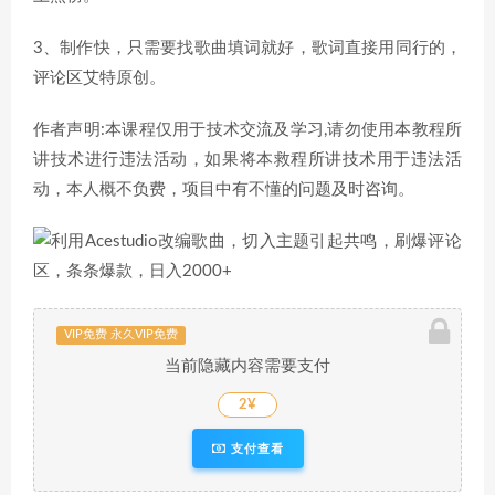
3、制作快，只需要找歌曲填词就好，歌词直接用同行的，
评论区艾特原创。
作者声明:本课程仅用于技术交流及学习,请勿使用本教程所
讲技术进行违法活动，如果将本救程所讲技术用于违法活
动，本人概不负费，项目中有不懂的问题及时咨询。
VIP免费 永久VIP免费
当前隐藏内容需要支付
2¥
支付查看