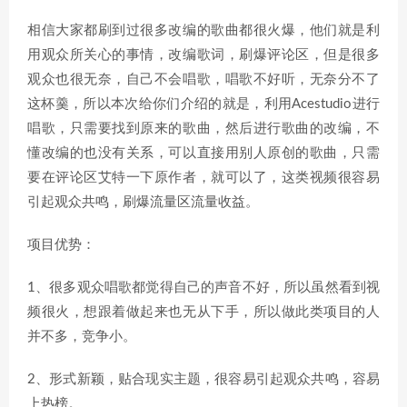
相信大家都刷到过很多改编的歌曲都很火爆，他们就是利
用观众所关心的事情，改编歌词，刷爆评论区，但是很多
观众也很无奈，自己不会唱歌，唱歌不好听，无奈分不了
这杯羹，所以本次给你们介绍的就是，利用Acestudio进行
唱歌，只需要找到原来的歌曲，然后进行歌曲的改编，不
懂改编的也没有关系，可以直接用别人原创的歌曲，只需
要在评论区艾特一下原作者，就可以了，这类视频很容易
引起观众共鸣，刷爆流量区流量收益。
项目优势：
1、很多观众唱歌都觉得自己的声音不好，所以虽然看到视
频很火，想跟着做起来也无从下手，所以做此类项目的人
并不多，竞争小。
2、形式新颖，贴合现实主题，很容易引起观众共鸣，容易
上热榜。