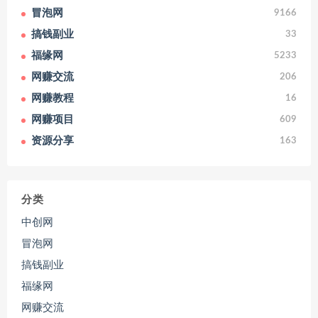
冒泡网
9166
搞钱副业
33
福缘网
5233
网赚交流
206
网赚教程
16
网赚项目
609
资源分享
163
分类
中创网
冒泡网
搞钱副业
福缘网
网赚交流