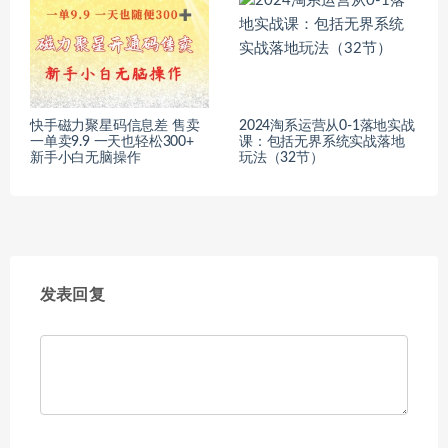
快手磁力聚星码信息差 售卖
2024淘系运营从0-1落地实战
一单卖9.9 一天也轻松300+
课：包括无界系统实战落地
新手小白无脑操作
玩法（32节）
发表回复