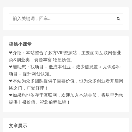
搞钱小课堂
❤介绍：本站整合了多方VIP资源站，主要面向互联网创业
类&副业类，资源丰富 物超所值。
❤能助您：找项目 + 低成本创业 + 减少信息差 + 见识各种
项目 + 提升网创认知。
❤本站为众多团队提供了重要价值，也为众多创业者开启网
络之门，广受好评！
❤如果您也依存于互联网，欢迎加入本站会员，将尽早为您
提供丰盛价值。祝您前程似锦！
文章展示