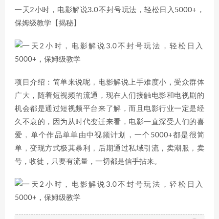
一天2小时，电影解说3.0不封号玩法，轻松日入5000+，
保姆级教学【揭秘】
项目介绍：简单来说呢，电影解说上手难度小，受众群体
广大，随着短视频的流通，现在人们接触电影和电视剧的
机会都是通过短视频平台来了解，而且电影行业一定是经
久不衰的，因为从时代变迁来看，电影一直深受人们的喜
爱，单个作品单单由中视频计划，一个5000+都是很简
单，变现方式极其暴利，后期通过私域引流，卖潮服，卖
号，收徒，只要有流量，一切都是信手拈来。