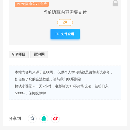
VIP免费 永久VIP免费
当前隐藏内容需要支付
2¥
支付查看
VIP项目
冒泡网
本站内容均来源于互联网， 仅供个人学习搞钱思路和测试参考，
如侵犯了您的合法权益，请与我们联系删除
搞钱小课堂
»
一天2小时，电影解说3.0不封号玩法，轻松日入
5000+，保姆级教学
分享到：