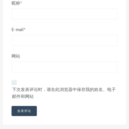
昵称*
E-mail*
网站
下次发表评论时，请在此浏览器中保存我的姓名、电子
邮件和网站