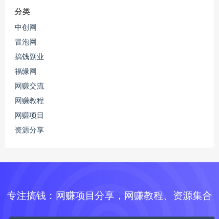
分类
中创网
冒泡网
搞钱副业
福缘网
网赚交流
网赚教程
网赚项目
资源分享
专注搞钱：网赚项目分享，网赚教程、资源集合