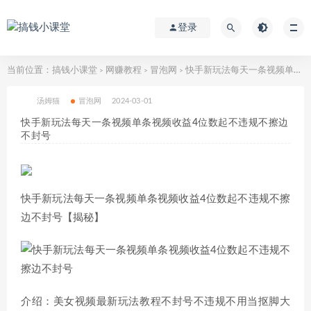
登录
当前位置：
搞钱小课堂
网赚教程
冒泡网
快手新玩法每天一条视频单条视频收益4位数起不违规不擦边不封号
>
>
>
汤姆猫
冒泡网
2024-03-01
快手新玩法每天一条视频单条视频收益4位数起不违规不擦边
不封号
快手新玩法每天一条视频单条视频收益4位数起不违规不擦
边不封号【揭秘】
介绍：美女视频最新玩法教程不封号不违规不用当抠脚大