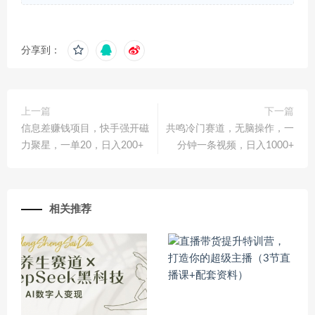
分享到：
上一篇
下一篇
信息差赚钱项目，快手强开磁
共鸣冷门赛道，无脑操作，一
力聚星，一单20，日入200+
分钟一条视频，日入1000+
相关推荐