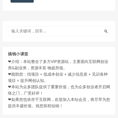
搞钱小课堂
❤介绍：本站整合了多方VIP资源站，主要面向互联网创业
类&副业类，资源丰富 物超所值。
❤能助您：找项目 + 低成本创业 + 减少信息差 + 见识各种
项目 + 提升网创认知。
❤本站为众多团队提供了重要价值，也为众多创业者开启网
络之门，广受好评！
❤如果您也依存于互联网，欢迎加入本站会员，将尽早为您
提供丰盛价值。祝您前程似锦！