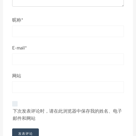
昵称*
E-mail*
网站
下次发表评论时，请在此浏览器中保存我的姓名、电子
邮件和网站