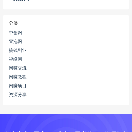
分类
中创网
冒泡网
搞钱副业
福缘网
网赚交流
网赚教程
网赚项目
资源分享