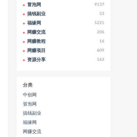
冒泡网
9137
搞钱副业
33
福缘网
5221
网赚交流
206
网赚教程
16
网赚项目
609
资源分享
163
分类
中创网
冒泡网
搞钱副业
福缘网
网赚交流