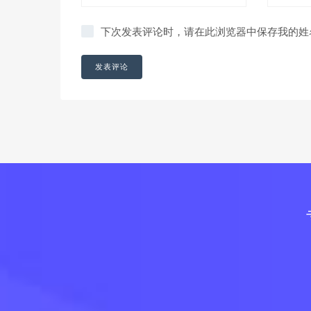
下次发表评论时，请在此浏览器中保存我的姓