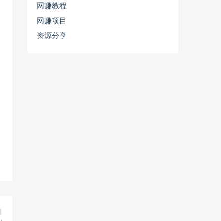
网赚教程
网赚项目
资源分享
篇