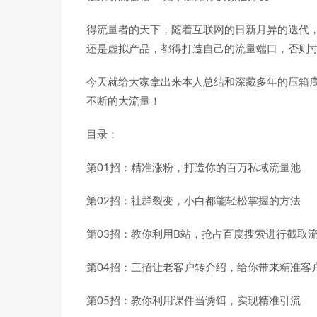
得流量者的天下，随着互联网的日新月异的迭代
还是虚拟产品，都得打造自己的流量端口，否则
今天就给大家拿出来本人总结和深藏多年的压箱
不断的大流量！
目录：
第01招：精准涨粉，打造你的百万私域流量池
第02招：社群裂变，小白都能轻松掌握的方法
第03招：教你利用B站，抢占百度搜索进行截取
第04招：三招让老客户转介绍，给你带来精准客
第05招：教你利用课件当诱饵，实现精准引流