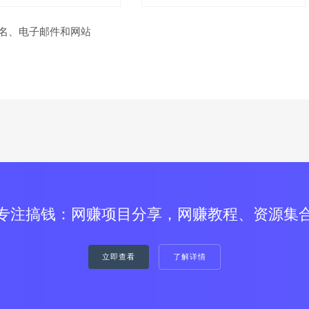
名、电子邮件和网站
专注搞钱：网赚项目分享，网赚教程、资源集
立即查看
了解详情