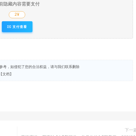
前隐藏内容需要支付
2¥
支付查看
试参考，如侵犯了您的合法权益，请与我们联系删除
【文档】
下一