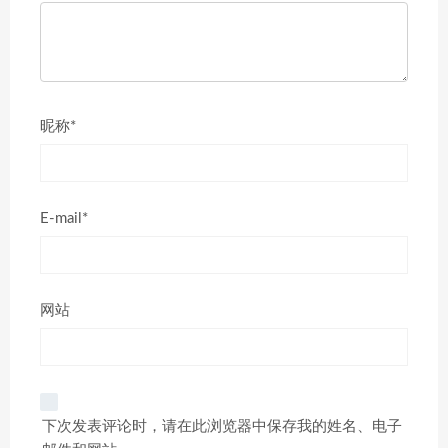
昵称*
E-mail*
网站
下次发表评论时，请在此浏览器中保存我的姓名、电子