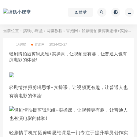
登录
当前位置：
搞钱小课堂
网赚教程
冒泡网
轻剧情拍摄剪辑思维+实操课，让视频更有趣，让普通人也有演电影的体验!
>
>
>
汤姆猫
冒泡网
2024-02-27
轻剧情拍摄剪辑思维+实操课，让视频更有趣，让普通人也有
演电影的体验!
轻剧情拍摄剪辑思维+实操课，让视频更有趣，让普通人也
有演电影的体验!
轻剧情手机拍摄剪辑思维课是一门专注于提升学员创作实