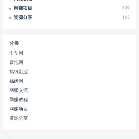
网赚项目
609
资源分享
163
分类
中创网
冒泡网
搞钱副业
福缘网
网赚交流
网赚教程
网赚项目
资源分享