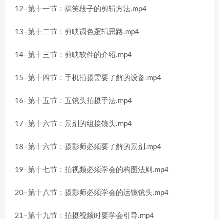
12–第十一节：搞笑段子的剪辑方法.mp4
13–第十二节：剪映调色逻辑思路.mp4
14–第十三节：剪映软件的介绍.mp4
15–第十四节：手机拍摄需要了解的设备.mp4
16–第十五节：五镜头拍摄手法.mp4
17–第十六节：景别的组接镜头.mp4
18–第十六节：摄影师必须要了解的景别.mp4
19–第十七节：拍视频必须学会的构图法则.mp4
20–第十八节：摄影师必须学会的运镜镜头.mp4
21–第十九节：拍摄视频时要学会引导.mp4