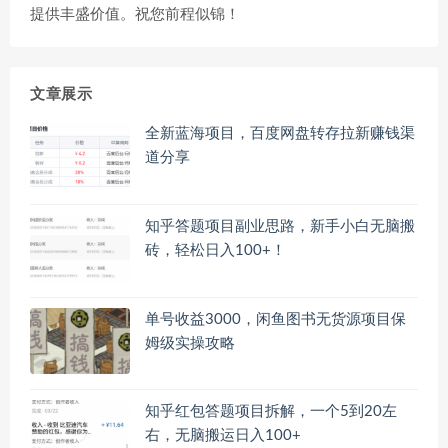
提供丰盛价值。祝您前程似锦！
文章展示
全新蓝海项目，百度网盘转存拉新赚钱渠
道分享
知乎答题项目副业思路，新手小白无脑搬
砖，轻松日入100+！
单号收益3000，闲鱼图书无货源项目保
姆级实操攻略
知乎红包答题项目拆解，一个5到20左
右，无脑搬运日入100+