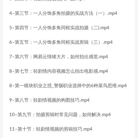
4–第三节：一人分饰多角拍摄的实战方法（一）.mp4
5–第四节：一人分饰多角同框实战拍摄（二).mp4
6–第五节：一人分饰多角同框实战剪辑（三）.mp4
7–第六节：网易云情绪大片，如何拍出感觉.mp4
8–第七节：轻剧情内容视频怎么拍出电影感.mp4
8–第一模块职业之惑_警惕职业选择中的6种菜鸟思维.mp4
9–第八节：轻剧情视频的构图技巧.mp4
10–第九节：拍摄剪辑时常见问题，如何解决.mp4
11–第十节：轻剧情视频的剪辑技巧.mp4