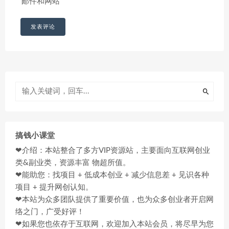
邮件和网站
搞钱小课堂
❤介绍：本站整合了多方VIP资源站，主要面向互联网创业
类&副业类，资源丰富 物超所值。
❤能助您：找项目 + 低成本创业 + 减少信息差 + 见识各种
项目 + 提升网创认知。
❤本站为众多团队提供了重要价值，也为众多创业者开启网
络之门，广受好评！
❤如果您也依存于互联网，欢迎加入本站会员，将尽早为您