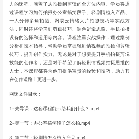
力的课程，涵盖了从拍摄到剪辑的全方位内容。学员将通
过课程学习如何拍摄办公室搞笑段子、轻剧情植入产品、
一人分饰多角拍摄、网易云情绪大片拍摄技巧等实战方
法，同时还将学习到剪辑技巧、调色逻辑思路、手机拍摄
设备的选择和运用等内容。课程注重实战操作，通过案例
分析和技术指导，帮助学员掌握轻剧情视频的拍摄和剪辑
技巧，提升创作实力。无论是对于想要提升手机拍摄剪辑
技能的创作者，还是对于希望了解轻剧情视频拍摄思维的
人士，本课程都将为他们提供宝贵的经验和技巧，助力其
在创作道路上更进一步。
网课文件目录：
1–先导课：这套课程能带给我们什么？.mp4
2–第一节：办公室搞笑段子怎么拍.mp4
3–第二节：轻剧情怎么植入产品.mp4