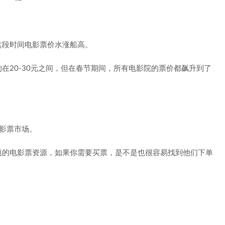
这段时间电影票价水涨船高。
在20-30元之间，但在春节期间，所有电影院的票价都飙升到了
影票市场。
惠的电影票资源，如果你需要买票，是不是也很容易找到他们下单