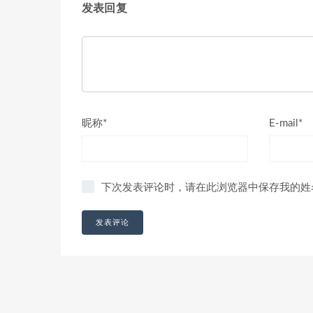
发表回复
昵称*
E-mail*
下次发表评论时，请在此浏览器中保存我的姓