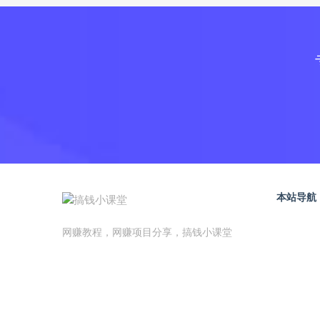
本站导航
网赚教程，网赚项目分享，搞钱小课堂