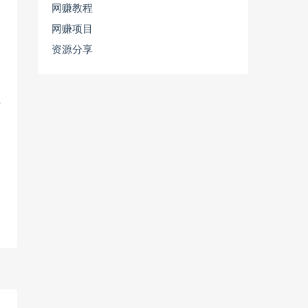
网赚教程
网赚项目
资源分享