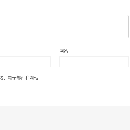
网站
名、电子邮件和网站