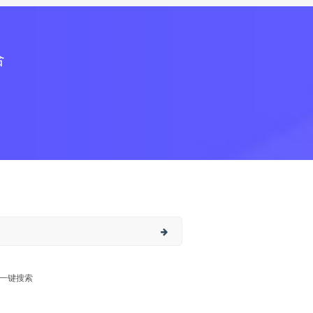
合
一键搜索