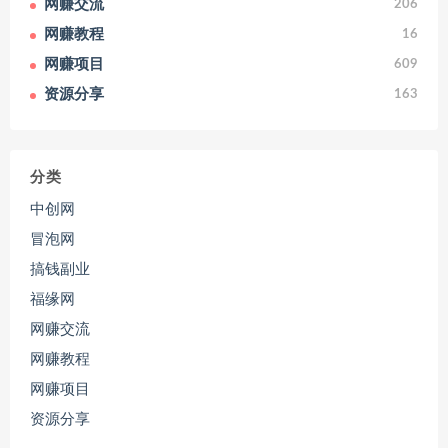
网赚交流
206
网赚教程
16
网赚项目
609
资源分享
163
分类
中创网
冒泡网
搞钱副业
福缘网
网赚交流
网赚教程
网赚项目
资源分享