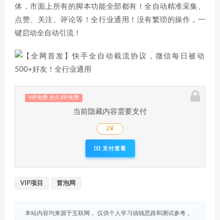
体，市面上所有的脚本功能全部都有！全自动精准采集、
点赞、关注、评论等！全行业通用！没有繁琐的操作，一
键启动全自动引流！
VIP免费 永久VIP免费
当前隐藏内容需要支付
2¥
支付查看
VIP项目
冒泡网
本站内容均来源于互联网， 仅供个人学习搞钱思路和测试参考，