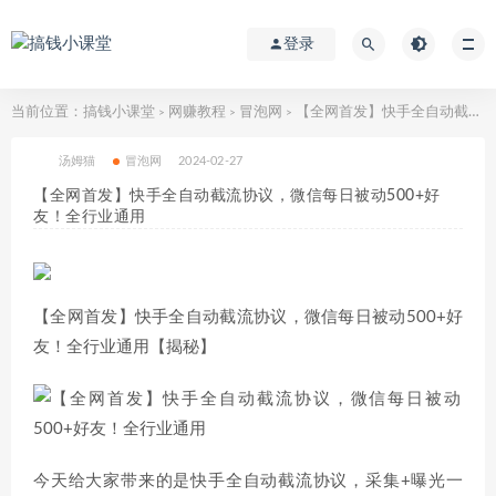
登录
当前位置：
搞钱小课堂
网赚教程
冒泡网
【全网首发】快手全自动截流协议，微信每日被动500+好友！全行业通用
>
>
>
汤姆猫
冒泡网
2024-02-27
【全网首发】快手全自动截流协议，微信每日被动500+好
友！全行业通用
【全网首发】快手全自动截流协议，微信每日被动500+好
友！全行业通用【揭秘】
今天给大家带来的是快手全自动截流协议，采集+曝光一