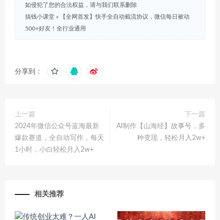
如侵犯了您的合法权益，请与我们联系删除
搞钱小课堂
»
【全网首发】快手全自动截流协议，微信每日被动
500+好友！全行业通用
分享到：
上一篇
下一篇
2024年微信公众号蓝海最新
AI制作【山海经】故事号，多
爆款赛道，全自动写作，每天
种变现，轻松月入2w+
1小时，小白轻松月入2w+
相关推荐