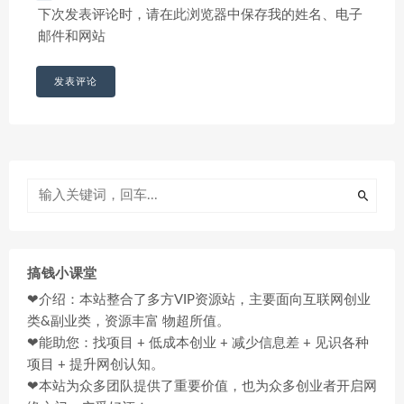
下次发表评论时，请在此浏览器中保存我的姓名、电子
邮件和网站
搞钱小课堂
❤介绍：本站整合了多方VIP资源站，主要面向互联网创业
类&副业类，资源丰富 物超所值。
❤能助您：找项目 + 低成本创业 + 减少信息差 + 见识各种
项目 + 提升网创认知。
❤本站为众多团队提供了重要价值，也为众多创业者开启网