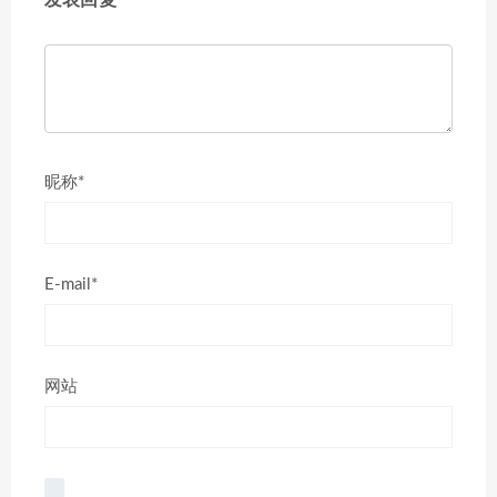
发表回复
昵称*
E-mail*
网站