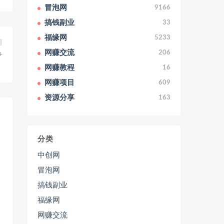
冒泡网
9166
搞钱副业
33
福缘网
5233
篇
网赚交流
206
+
网赚教程
16
网赚项目
609
资源分享
163
分类
中创网
冒泡网
搞钱副业
福缘网
网赚交流