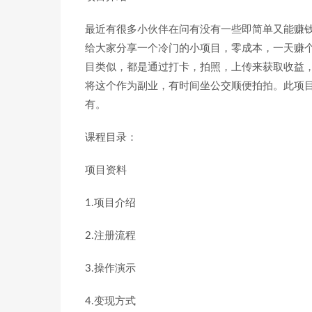
最近有很多小伙伴在问有没有一些即简单又能赚
给大家分享一个冷门的小项目，零成本，一天赚
目类似，都是通过打卡，拍照，上传来获取收益
将这个作为副业，有时间坐公交顺便拍拍。此项
有。
课程目录：
项目资料
1.项目介绍
2.注册流程
3.操作演示
4.变现方式