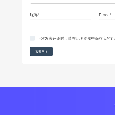
昵称*
E-mail*
下次发表评论时，请在此浏览器中保存我的姓