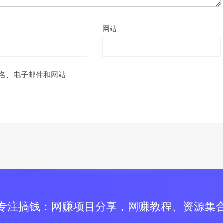
网站
名、电子邮件和网站
专注搞钱：网赚项目分享，网赚教程、资源集