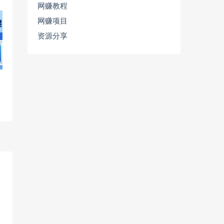
网赚教程
网赚项目
资源分享
现