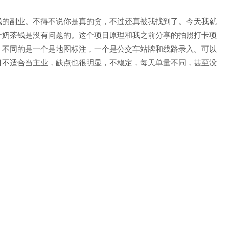
钱的副业。不得不说你是真的贪，不过还真被我找到了。今天我就
个奶茶钱是没有问题的。这个项目原理和我之前分享的拍照打卡项
，不同的是一个是地图标注，一个是公交车站牌和线路录入。可以
目不适合当主业，缺点也很明显，不稳定，每天单量不同，甚至没