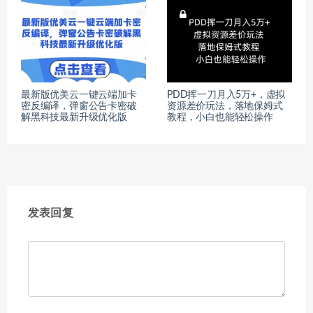
最新版优美云一键云端加卡
PDD挥一刀月入5万+，虚拟
密反编译，弹窗公告卡密破
资源差价玩法，落地保姆式
解黑科技最新升级优化版
教程，小白也能轻松操作
发表回复