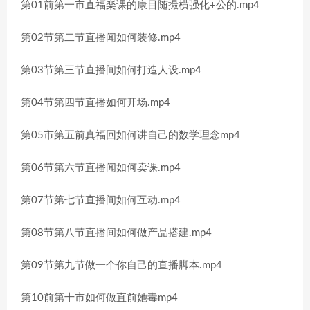
第01前第一市直福楽课的康目随撮横强化+公的.mp4
第02节第二节直播闻如何装修.mp4
第03节第三节直播间如何打造人设.mp4
第04节第四节直播如何开场.mp4
第05市第五前真福回如何讲自己的数学理念mp4
第06节第六节直播闻如何卖课.mp4
第07节第七节直播间如何互动.mp4
第08节第八节直播间如何做产品搭建.mp4
第09节第九节做一个你自己的直播脚本.mp4
第10前第十市如何做直前她毒mp4