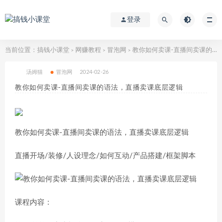
登录
当前位置：
搞钱小课堂
网赚教程
冒泡网
教你如何卖课-直播间卖课的语法，直播卖课底层逻辑
>
>
>
汤姆猫
冒泡网
2024-02-26
教你如何卖课-直播间卖课的语法，直播卖课底层逻辑
教你如何卖课-直播间卖课的语法，直播卖课底层逻辑
直播开场/装修/人设理念/如何互动/产品搭建/框架脚本
课程内容：