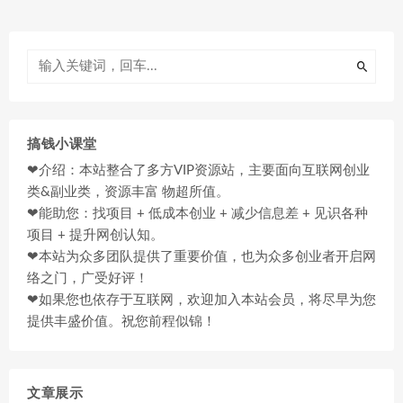
搞钱小课堂
❤介绍：本站整合了多方VIP资源站，主要面向互联网创业
类&副业类，资源丰富 物超所值。
❤能助您：找项目 + 低成本创业 + 减少信息差 + 见识各种
项目 + 提升网创认知。
❤本站为众多团队提供了重要价值，也为众多创业者开启网
络之门，广受好评！
❤如果您也依存于互联网，欢迎加入本站会员，将尽早为您
提供丰盛价值。祝您前程似锦！
文章展示