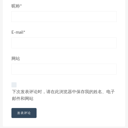
昵称*
E-mail*
网站
下次发表评论时，请在此浏览器中保存我的姓名、电子
邮件和网站