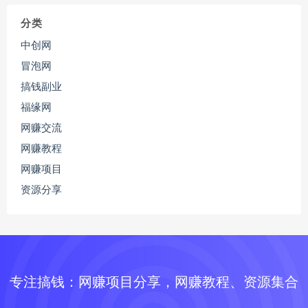
分类
中创网
冒泡网
搞钱副业
福缘网
网赚交流
网赚教程
网赚项目
资源分享
专注搞钱：网赚项目分享，网赚教程、资源集合