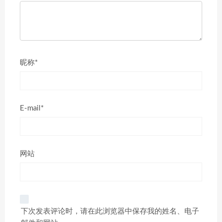
昵称*
E-mail*
网站
下次发表评论时，请在此浏览器中保存我的姓名、电子