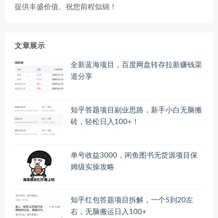
提供丰盛价值。祝您前程似锦！
文章展示
全新蓝海项目，百度网盘转存拉新赚钱渠
道分享
知乎答题项目副业思路，新手小白无脑搬
砖，轻松日入100+！
单号收益3000，闲鱼图书无货源项目保
姆级实操攻略
知乎红包答题项目拆解，一个5到20左
右，无脑搬运日入100+