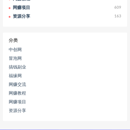
网赚项目
609
资源分享
163
分类
中创网
冒泡网
搞钱副业
福缘网
网赚交流
网赚教程
网赚项目
资源分享