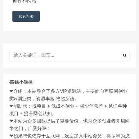
邮件和网站
搞钱小课堂
❤介绍：本站整合了多方VIP资源站，主要面向互联网创业
类&副业类，资源丰富 物超所值。
❤能助您：找项目 + 低成本创业 + 减少信息差 + 见识各种
项目 + 提升网创认知。
❤本站为众多团队提供了重要价值，也为众多创业者开启网
络之门，广受好评！
❤如果您也依存于互联网，欢迎加入本站会员，将尽早为您