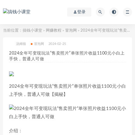
登录
当前位置：
搞钱小课堂
网赚教程
冒泡网
2024全年可变现玩法”售卖照片”单张照片收益1100元小白上手快，普通人可做
>
>
>
汤姆猫
冒泡网
2024-02-25
2024全年可变现玩法”售卖照片”单张照片收益1100元小白上
手快，普通人可做
2024全年可变现玩法”售卖照片”单张照片收益1100元小白
上手快，普通人可做【揭秘】
介绍：